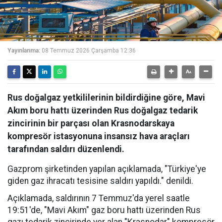
Yayınlanma:
08 Temmuz 2026 Çarşamba 12:36
Rus doğalgaz yetkililerinin bildirdiğine göre, Mavi
Akım boru hattı üzerinden Rus doğalgaz tedarik
zincirinin bir parçası olan Krasnodarskaya
kompresör istasyonuna insansız hava araçları
tarafından saldırı düzenlendi.
Gazprom şirketinden yapılan açıklamada, "Türkiye'ye
giden gaz ihracatı tesisine saldırı yapıldı." denildi.
Açıklamada, saldırının 7 Temmuz'da yerel saatle
19:51'de, "Mavi Akım" gaz boru hattı üzerinden Rus