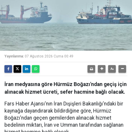
Yayınlanma:
07 Ağustos 2026 Cuma 00:49
İran medyasına göre Hürmüz Boğazı'ndan geçiş için
alınacak hizmet ücreti, sefer hacmine bağlı olacak.
Fars Haber Ajansı'nın İran Dışişleri Bakanlığı'ndaki bir
kaynağa dayandırarak bildirdiğine göre, Hürmüz
Boğazı'ndan geçen gemilerden alınacak hizmet
bedelinin miktarı, İran ve Umman tarafından sağlanan