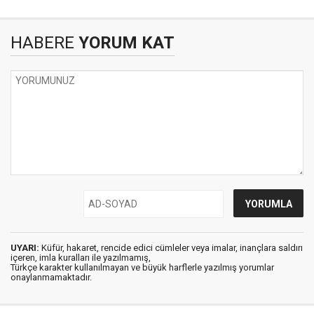
HABERE
YORUM KAT
UYARI:
Küfür, hakaret, rencide edici cümleler veya imalar, inançlara saldırı
içeren, imla kuralları ile yazılmamış,
Türkçe karakter kullanılmayan ve büyük harflerle yazılmış yorumlar
onaylanmamaktadır.