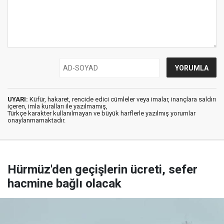
UYARI:
Küfür, hakaret, rencide edici cümleler veya imalar, inançlara saldırı
içeren, imla kuralları ile yazılmamış,
Türkçe karakter kullanılmayan ve büyük harflerle yazılmış yorumlar
onaylanmamaktadır.
Hürmüz'den geçişlerin ücreti, sefer
hacmine bağlı olacak