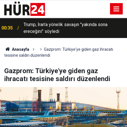
Trump, İran'a yönelik savaşın "yakında sona
00:35
ereceğini" söyledi
Anasayfa
Gazprom: Türkiye'ye giden gaz ihracatı
tesisine saldırı düzenlendi
Gazprom: Türkiye'ye giden gaz
ihracatı tesisine saldırı düzenlendi