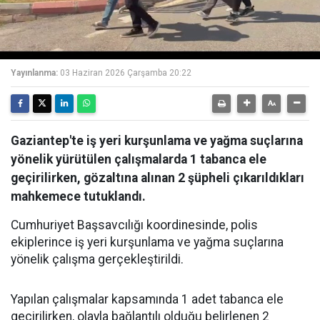
Yayınlanma:
03 Haziran 2026 Çarşamba 20:22
Gaziantep'te iş yeri kurşunlama ve yağma suçlarına
yönelik yürütülen çalışmalarda 1 tabanca ele
geçirilirken, gözaltına alınan 2 şüpheli çıkarıldıkları
mahkemece tutuklandı.
Cumhuriyet Başsavcılığı koordinesinde, polis
ekiplerince iş yeri kurşunlama ve yağma suçlarına
yönelik çalışma gerçekleştirildi.
Yapılan çalışmalar kapsamında 1 adet tabanca ele
geçirilirken, olayla bağlantılı olduğu belirlenen 2