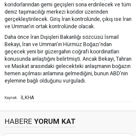
koridorlarından gemi geçişleri sona erdirilecek ve tüm
deniz taşımacılığı merkezi koridor üzerinden
gerçekleştirilecek. Giriş İran kontrolünde, çıkış ise İran
ve Umman'ın ortak kontrolünde olacak.
Daha önce İran Dışişleri Bakanlığı sözcüsü İsmail
Bekayi, İran ve Umman'ın Hürmüz Boğazı'ndan
geçecek yeni bir güzergahın coğrafi koordinatları
konusunda anlaştığını belirtmişti. Ancak Bekayi, Tahran
ve Maskat arasındaki gelecekteki anlaşmanın boğazın
hemen açılması anlamına gelmediğini, bunun ABD'nin
eylemine bağlı olduğunu vurguladı.
İLKHA
Kaynak:
HABERE
YORUM KAT