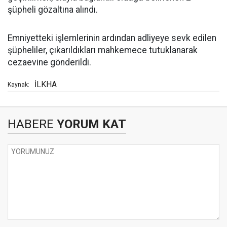
şüpheli gözaltına alındı.
Emniyetteki işlemlerinin ardından adliyeye sevk edilen
şüpheliler, çıkarıldıkları mahkemece tutuklanarak
cezaevine gönderildi.
İLKHA
Kaynak:
HABERE
YORUM KAT