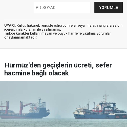
UYARI:
Küfür, hakaret, rencide edici cümleler veya imalar, inançlara saldırı
içeren, imla kuralları ile yazılmamış,
Türkçe karakter kullanılmayan ve büyük harflerle yazılmış yorumlar
onaylanmamaktadır.
Hürmüz'den geçişlerin ücreti, sefer
hacmine bağlı olacak