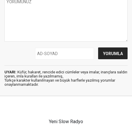
UYARI:
Küfür, hakaret, rencide edici cümleler veya imalar, inançlara saldırı
içeren, imla kuralları ile yazılmamış,
Türkçe karakter kullanılmayan ve büyük harflerle yazılmış yorumlar
onaylanmamaktadır.
Yeni Slow Radyo