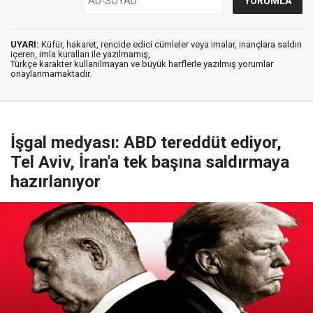
UYARI:
Küfür, hakaret, rencide edici cümleler veya imalar, inançlara saldırı
içeren, imla kuralları ile yazılmamış,
Türkçe karakter kullanılmayan ve büyük harflerle yazılmış yorumlar
onaylanmamaktadır.
İşgal medyası: ABD tereddüt ediyor,
Tel Aviv, İran'a tek başına saldırmaya
hazırlanıyor