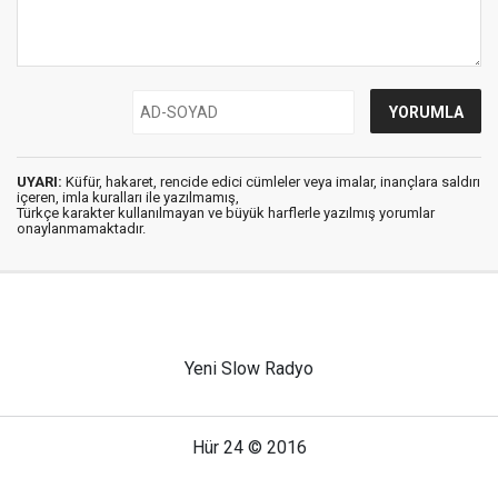
UYARI:
Küfür, hakaret, rencide edici cümleler veya imalar, inançlara saldırı
içeren, imla kuralları ile yazılmamış,
Türkçe karakter kullanılmayan ve büyük harflerle yazılmış yorumlar
onaylanmamaktadır.
Yeni Slow Radyo
Hür 24 © 2016