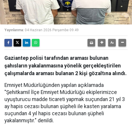
Yayınlanma:
04 Haziran 2026 Perşembe 09:49
Gaziantep polisi tarafından araması bulunan
şahısların yakalanmasına yönelik gerçekleştirilen
çalışmalarda araması bulanan 2 kişi gözaltına alındı.
Emniyet Müdürlüğünden yapılan açıklamada
"Şehitkamil İlçe Emniyet Müdürlüğü ekiplerimizce
uyuşturucu madde ticareti yapmak suçundan 21 yıl 3
ay hapis cezası bulunan şüpheli ile kasten yaralama
suçundan 4 yıl hapis cezası bulunan şüpheli
yakalanmıştır." denildi.