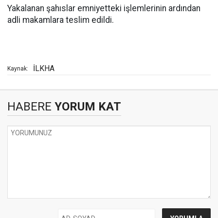
Yakalanan şahıslar emniyetteki işlemlerinin ardından
adli makamlara teslim edildi.
İLKHA
Kaynak:
HABERE
YORUM KAT