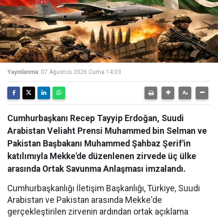
Yayınlanma:
07 Ağustos 2026 Cuma 14:03
Cumhurbaşkanı Recep Tayyip Erdoğan, Suudi
Arabistan Veliaht Prensi Muhammed bin Selman ve
Pakistan Başbakanı Muhammed Şahbaz Şerif'in
katılımıyla Mekke'de düzenlenen zirvede üç ülke
arasında Ortak Savunma Anlaşması imzalandı.
Cumhurbaşkanlığı İletişim Başkanlığı, Türkiye, Suudi
Arabistan ve Pakistan arasında Mekke'de
gerçekleştirilen zirvenin ardından ortak açıklama