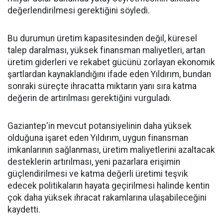
değerlendirilmesi gerektiğini söyledi.
Bu durumun üretim kapasitesinden değil, küresel
talep daralması, yüksek finansman maliyetleri, artan
üretim giderleri ve rekabet gücünü zorlayan ekonomik
şartlardan kaynaklandığını ifade eden Yıldırım, bundan
sonraki süreçte ihracatta miktarın yanı sıra katma
değerin de artırılması gerektiğini vurguladı.
Gaziantep'in mevcut potansiyelinin daha yüksek
olduğuna işaret eden Yıldırım, uygun finansman
imkanlarının sağlanması, üretim maliyetlerini azaltacak
desteklerin artırılması, yeni pazarlara erişimin
güçlendirilmesi ve katma değerli üretimi teşvik
edecek politikaların hayata geçirilmesi halinde kentin
çok daha yüksek ihracat rakamlarına ulaşabileceğini
kaydetti.