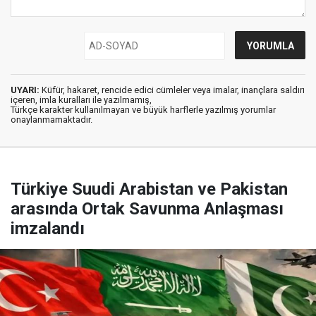
UYARI:
Küfür, hakaret, rencide edici cümleler veya imalar, inançlara saldırı
içeren, imla kuralları ile yazılmamış,
Türkçe karakter kullanılmayan ve büyük harflerle yazılmış yorumlar
onaylanmamaktadır.
Türkiye Suudi Arabistan ve Pakistan
arasında Ortak Savunma Anlaşması
imzalandı