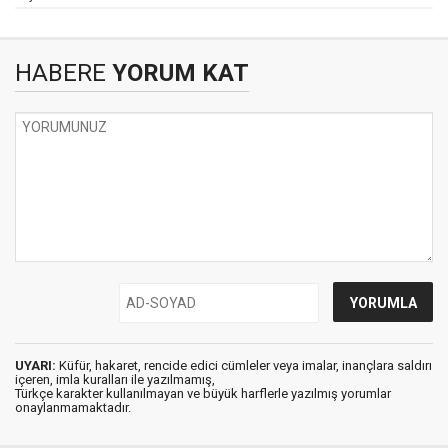
HABERE
YORUM KAT
UYARI:
Küfür, hakaret, rencide edici cümleler veya imalar, inançlara saldırı
içeren, imla kuralları ile yazılmamış,
Türkçe karakter kullanılmayan ve büyük harflerle yazılmış yorumlar
onaylanmamaktadır.