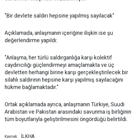
"Bir devlete saldırı hepsine yapılmış sayılacak"
Açıklamada, anlaşmanın içeriğine ilişkin ise şu
değerlendirme yapıldı:
"Anlaşma, her türlü saldırganlığa karşı kolektif
caydırıcılığı güçlendirmeyi amaçlamakta ve üç
devletten herhangi birine karşı gerçekleştirilecek bir
silahlı saldırının hepsine karşı yapılmış sayılacağını
hükme bağlamaktadır."
Ortak açıklamada ayrıca, anlaşmanın Türkiye, Suudi
Arabistan ve Pakistan arasındaki savunma iş birliğinin
tüm boyutlarıyla geliştirilmesini öngördüğü belirtildi.
İLKHA
Kaynak: