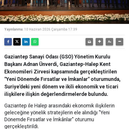
Yayınlanma:
10 Haziran 2026 Çarşamba 17:39
Gaziantep Sanayi Odası (GSO) Yönetim Kurulu
Başkanı Adnan Ünverdi, Gaziantep-Halep Kent
Ekonomileri Zirvesi kapsamında gerçekleştirilen
"Yeni Dönemde Fırsatlar ve İmkanlar" oturumunda,
Suriye'deki yeni dönem ve ikili ekonomik ve ticari
ilişkilere ilişkin değerlendirmelerde bulundu.
Gaziantep ile Halep arasındaki ekonomik ilişkilerin
geleceğine yönelik stratejilerin ele alındığı "Yeni
Dönemde Fırsatlar ve İmkânlar" oturumu
gerçekleştirildi.