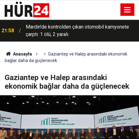
Mardin'de kontrolden çıkan otomobil kamyonete
21:58
çarptı: 1 ölü, 2 yaralı
Anasayfa
Gaziantep ve Halep arasındaki ekonomik
bağlar daha da güçlenecek
Gaziantep ve Halep arasındaki
ekonomik bağlar daha da güçlenecek