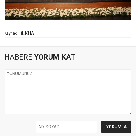
İLKHA
Kaynak:
HABERE
YORUM KAT