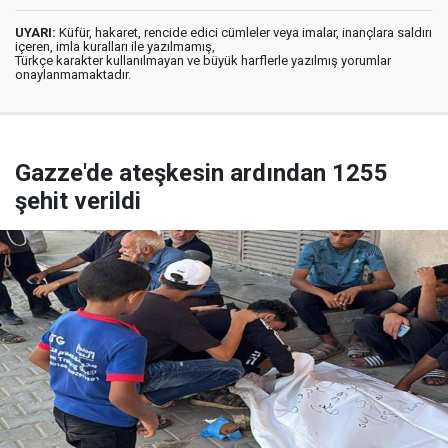
UYARI:
Küfür, hakaret, rencide edici cümleler veya imalar, inançlara saldırı
içeren, imla kuralları ile yazılmamış,
Türkçe karakter kullanılmayan ve büyük harflerle yazılmış yorumlar
onaylanmamaktadır.
Gazze'de ateşkesin ardından 1255
şehit verildi