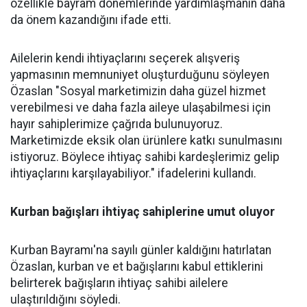
özellikle bayram dönemlerinde yardımlaşmanın daha
da önem kazandığını ifade etti.
Ailelerin kendi ihtiyaçlarını seçerek alışveriş
yapmasının memnuniyet oluşturduğunu söyleyen
Özaslan "Sosyal marketimizin daha güzel hizmet
verebilmesi ve daha fazla aileye ulaşabilmesi için
hayır sahiplerimize çağrıda bulunuyoruz.
Marketimizde eksik olan ürünlere katkı sunulmasını
istiyoruz. Böylece ihtiyaç sahibi kardeşlerimiz gelip
ihtiyaçlarını karşılayabiliyor." ifadelerini kullandı.
Kurban bağışları ihtiyaç sahiplerine umut oluyor
Kurban Bayramı'na sayılı günler kaldığını hatırlatan
Özaslan, kurban ve et bağışlarını kabul ettiklerini
belirterek bağışların ihtiyaç sahibi ailelere
ulaştırıldığını söyledi.