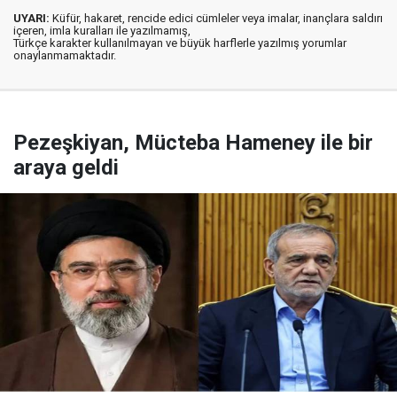
UYARI:
Küfür, hakaret, rencide edici cümleler veya imalar, inançlara saldırı
içeren, imla kuralları ile yazılmamış,
Türkçe karakter kullanılmayan ve büyük harflerle yazılmış yorumlar
onaylanmamaktadır.
Pezeşkiyan, Mücteba Hameney ile bir
araya geldi