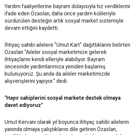
Yardım faaliyetlerine bayram dolayısıyla hız verdiklerini
ifade eden Özaslan, daha önce yardım kolileriyle
sürdürülen desteğin artık sosyal market sistemiyle
devam ettiğini kaydetti.
İhtiyaç sahibi ailelere "Umut Kart" dağıttıklarını belirten
Özaslan "Aileler sosyal marketimize gelerek
ihtiyaçlarını kendi elleriyle alabiliyor. Bayram
öncesinde yardımlarımıza yeniden başlamış
bulunuyoruz. Şu anda da aileler marketimizde
alışverişlerini yapıyor." dedi.
"Hayır sahiplerini sosyal markete destek olmaya
davet ediyoruz"
Umut Kervanı olarak yıl boyunca ihtiyaç sahibi ailelerin
yanında olmaya çalıştıklarını dile getiren Özaslan,