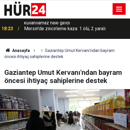
18:23
Mersin'de zincirleme kaza: 1 ölü, 2 yaralı
Anasayfa
Gaziantep Umut Kervanı'ndan bayram
öncesi ihtiyaç sahiplerine destek
Gaziantep Umut Kervanı'ndan bayram
öncesi ihtiyaç sahiplerine destek