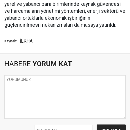
yerel ve yabancı para birimlerinde kaynak güvencesi
ve harcamaların yönetimi yöntemleri, enerji sektörü ve
yabancı ortaklarla ekonomik işbirliğinin
güçlendirilmesi mekanizmaları da masaya yatırıldı.
İLKHA
Kaynak:
HABERE
YORUM KAT