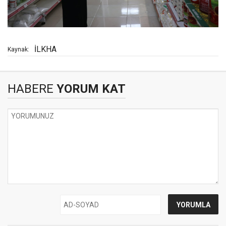
İLKHA
Kaynak:
HABERE
YORUM KAT