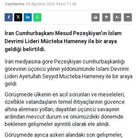
Yayınlanma:
09 Ağustos 2026 Pazar 17:40
İran Cumhurbaşkanı Mesud Pezeşkiyan’ın İslam
Devrimi Lideri Mücteba Hameney ile bir araya
geldiği belirtildi.
İran medyasına göre Pezeşkiyan cumhurbaşkanlığı
görevinin üçüncü yılının yıldönümünde İslam Devrimi
Lideri Ayetullah Seyyid Mücteba Hameney ile bir araya
geldi.
Görüşmede ülkenin en acil sorunları ve meseleleri,
özellikle vatandaşların temel ihtiyaçlarının güvence
altına alınması yolları, dayatılan üçüncü savaşının
ardından mevcut durum ve önümüzdeki dönemde
beklenen gelişmeler ayrıntılı olarak ele alındı.
Görüşmede ayrıca askeri alandaki son gelişmeler,