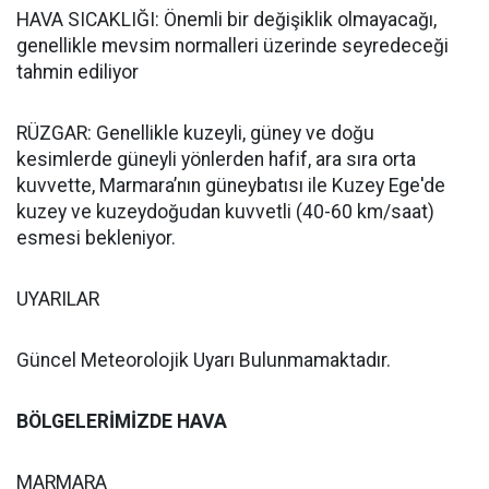
HAVA SICAKLIĞI: Önemli bir değişiklik olmayacağı,
genellikle mevsim normalleri üzerinde seyredeceği
tahmin ediliyor
RÜZGAR: Genellikle kuzeyli, güney ve doğu
kesimlerde güneyli yönlerden hafif, ara sıra orta
kuvvette, Marmara’nın güneybatısı ile Kuzey Ege'de
kuzey ve kuzeydoğudan kuvvetli (40-60 km/saat)
esmesi bekleniyor.
UYARILAR
Güncel Meteorolojik Uyarı Bulunmamaktadır.
BÖLGELERİMİZDE HAVA
MARMARA