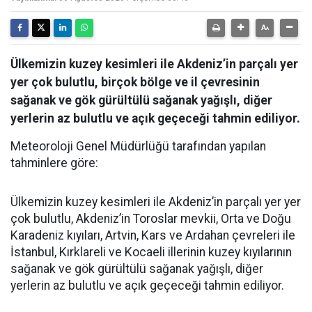
Ülkemizin kuzey kesimleri ile Akdeniz’in parçalı yer
yer çok bulutlu, birçok bölge ve il çevresinin
sağanak ve gök gürültülü sağanak yağışlı, diğer
yerlerin az bulutlu ve açık geçeceği tahmin ediliyor.
Meteoroloji Genel Müdürlüğü tarafından yapılan
tahminlere göre:
Ülkemizin kuzey kesimleri ile Akdeniz’in parçalı yer yer
çok bulutlu, Akdeniz’in Toroslar mevkii, Orta ve Doğu
Karadeniz kıyıları, Artvin, Kars ve Ardahan çevreleri ile
İstanbul, Kırklareli ve Kocaeli illerinin kuzey kıyılarının
sağanak ve gök gürültülü sağanak yağışlı, diğer
yerlerin az bulutlu ve açık geçeceği tahmin ediliyor.