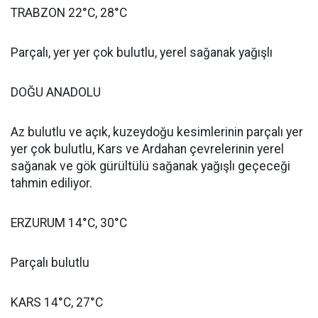
TRABZON 22°C, 28°C
Parçalı, yer yer çok bulutlu, yerel sağanak yağışlı
DOĞU ANADOLU
Az bulutlu ve açık, kuzeydoğu kesimlerinin parçalı yer
yer çok bulutlu, Kars ve Ardahan çevrelerinin yerel
sağanak ve gök gürültülü sağanak yağışlı geçeceği
tahmin ediliyor.
ERZURUM 14°C, 30°C
Parçalı bulutlu
KARS 14°C, 27°C