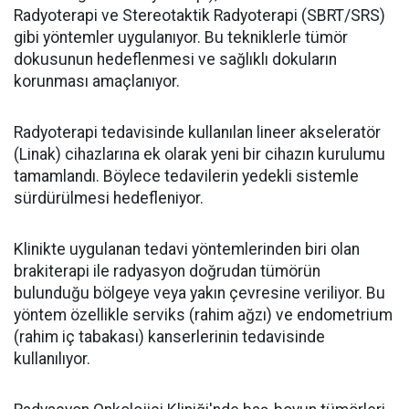
Radyoterapi ve Stereotaktik Radyoterapi (SBRT/SRS)
gibi yöntemler uygulanıyor. Bu tekniklerle tümör
dokusunun hedeflenmesi ve sağlıklı dokuların
korunması amaçlanıyor.
Radyoterapi tedavisinde kullanılan lineer akseleratör
(Linak) cihazlarına ek olarak yeni bir cihazın kurulumu
tamamlandı. Böylece tedavilerin yedekli sistemle
sürdürülmesi hedefleniyor.
Klinikte uygulanan tedavi yöntemlerinden biri olan
brakiterapi ile radyasyon doğrudan tümörün
bulunduğu bölgeye veya yakın çevresine veriliyor. Bu
yöntem özellikle serviks (rahim ağzı) ve endometrium
(rahim iç tabakası) kanserlerinin tedavisinde
kullanılıyor.