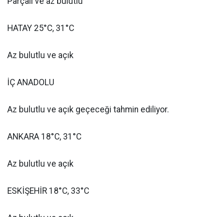
Parçalı ve az bulutlu
HATAY 25°C, 31°C
Az bulutlu ve açık
İÇ ANADOLU
Az bulutlu ve açık geçeceği tahmin ediliyor.
ANKARA 18°C, 31°C
Az bulutlu ve açık
ESKİŞEHİR 18°C, 33°C