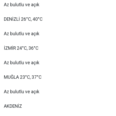
Az bulutlu ve açık
DENİZLİ 26°C, 40°C
Az bulutlu ve açık
İZMİR 24°C, 36°C
Az bulutlu ve açık
MUĞLA 23°C, 37°C
Az bulutlu ve açık
AKDENİZ