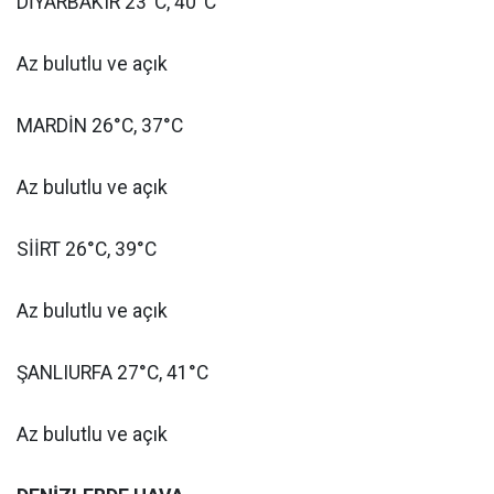
DİYARBAKIR 23°C, 40°C
Az bulutlu ve açık
MARDİN 26°C, 37°C
Az bulutlu ve açık
SİİRT 26°C, 39°C
Az bulutlu ve açık
ŞANLIURFA 27°C, 41°C
Az bulutlu ve açık