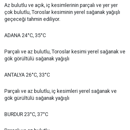
Az bulutlu ve açık, iç kesimlerinin parçalı ve yer yer
çok bulutlu, Toroslar kesiminin yerel sağanak yağışlı
geçeceği tahmin ediliyor.
ADANA 24°C, 35°C
Parçalı ve az bulutlu, Toroslar kesimi yerel sağanak ve
gök görültülü sağanak yağışlı
ANTALYA 26°C, 33°C
Parçalı ve az bulutlu, iç kesimleri yerel sağanak ve
gök gürültülü sağanak yağışlı
BURDUR 23°C, 37°C