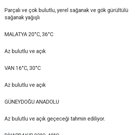
Parçalı ve çok bulutlu, yerel sağanak ve gök gürültülü
sağanak yağışlı
MALATYA 20°C, 36°C
Az bulutlu ve açık
VAN 16°C, 30°C
Az bulutlu ve açık
GÜNEYDOĞU ANADOLU
Az bulutlu ve açık geçeceği tahmin ediliyor.