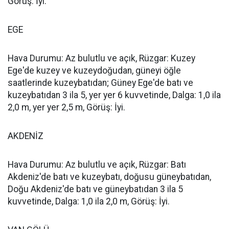
Görüş: İyi.
EGE
Hava Durumu: Az bulutlu ve açık, Rüzgar: Kuzey
Ege'de kuzey ve kuzeydoğudan, güneyi öğle
saatlerinde kuzeybatıdan; Güney Ege'de batı ve
kuzeybatıdan 3 ila 5, yer yer 6 kuvvetinde, Dalga: 1,0 ila
2,0 m, yer yer 2,5 m, Görüş: İyi.
AKDENİZ
Hava Durumu: Az bulutlu ve açık, Rüzgar: Batı
Akdeniz'de batı ve kuzeybatı, doğusu güneybatıdan,
Doğu Akdeniz'de batı ve güneybatıdan 3 ila 5
kuvvetinde, Dalga: 1,0 ila 2,0 m, Görüş: İyi.