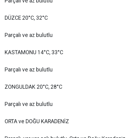
Parçalı ve az bulutlu
DÜZCE 20°C, 32°C
Parçalı ve az bulutlu
KASTAMONU 14°C, 33°C
Parçalı ve az bulutlu
ZONGULDAK 20°C, 28°C
Parçalı ve az bulutlu
ORTA ve DOĞU KARADENİZ