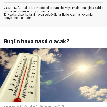
UYARI:
Küfür, hakaret, rencide edici cümleler veya imalar, inançlara saldırı
içeren, imla kuralları ile yazılmamış,
Türkçe karakter kullanılmayan ve büyük harflerle yazılmış yorumlar
onaylanmamaktadır.
Bugün hava nasıl olacak?
Yayınlanma:
06 Ağustos 2026 Perşembe 00:40