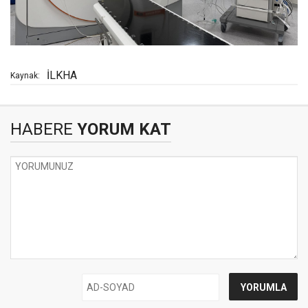
İLKHA
Kaynak:
HABERE
YORUM KAT