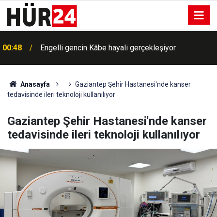
00:48
Engelli gencin Kâbe hayali gerçekleşiyor
Anasayfa
Gaziantep Şehir Hastanesi'nde kanser
tedavisinde ileri teknoloji kullanılıyor
Gaziantep Şehir Hastanesi'nde kanser
tedavisinde ileri teknoloji kullanılıyor