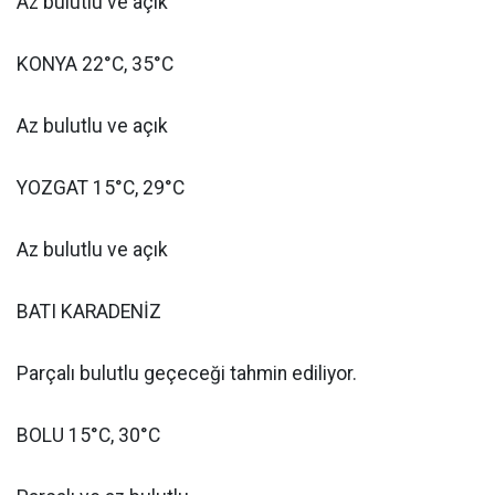
Az bulutlu ve açık
KONYA 22°C, 35°C
Az bulutlu ve açık
YOZGAT 15°C, 29°C
Az bulutlu ve açık
BATI KARADENİZ
Parçalı bulutlu geçeceği tahmin ediliyor.
BOLU 15°C, 30°C