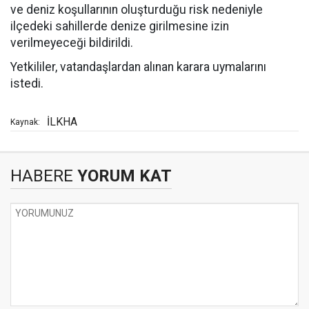
ve deniz koşullarının oluşturduğu risk nedeniyle
ilçedeki sahillerde denize girilmesine izin
verilmeyeceği bildirildi.
Yetkililer, vatandaşlardan alınan karara uymalarını
istedi.
İLKHA
Kaynak:
HABERE
YORUM KAT