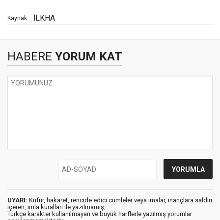
İLKHA
Kaynak:
HABERE
YORUM KAT
UYARI:
Küfür, hakaret, rencide edici cümleler veya imalar, inançlara saldırı
içeren, imla kuralları ile yazılmamış,
Türkçe karakter kullanılmayan ve büyük harflerle yazılmış yorumlar