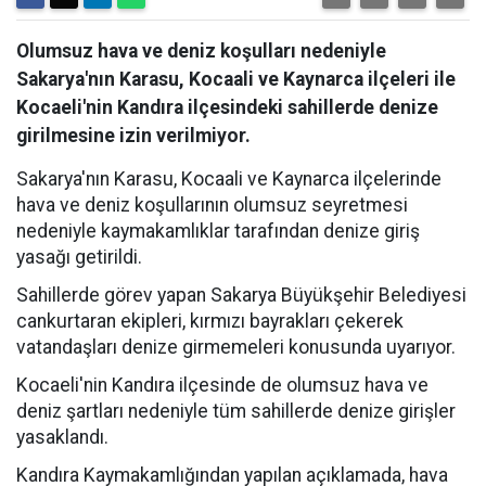
Olumsuz hava ve deniz koşulları nedeniyle
Sakarya'nın Karasu, Kocaali ve Kaynarca ilçeleri ile
Kocaeli'nin Kandıra ilçesindeki sahillerde denize
girilmesine izin verilmiyor.
Sakarya'nın Karasu, Kocaali ve Kaynarca ilçelerinde
hava ve deniz koşullarının olumsuz seyretmesi
nedeniyle kaymakamlıklar tarafından denize giriş
yasağı getirildi.
Sahillerde görev yapan Sakarya Büyükşehir Belediyesi
cankurtaran ekipleri, kırmızı bayrakları çekerek
vatandaşları denize girmemeleri konusunda uyarıyor.
Kocaeli'nin Kandıra ilçesinde de olumsuz hava ve
deniz şartları nedeniyle tüm sahillerde denize girişler
yasaklandı.
Kandıra Kaymakamlığından yapılan açıklamada, hava