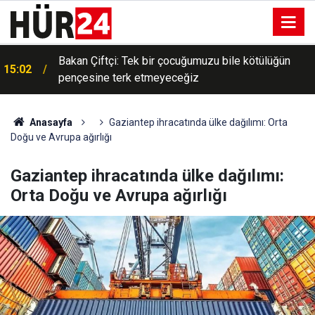
Bakan Çiftçi: Tek bir çocuğumuzu bile kötülüğün
15:02
pençesine terk etmeyeceğiz
Anasayfa
Gaziantep ihracatında ülke dağılımı: Orta
Doğu ve Avrupa ağırlığı
Gaziantep ihracatında ülke dağılımı:
Orta Doğu ve Avrupa ağırlığı