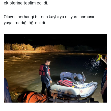
ekiplerine teslim edildi.
Olayda herhangi bir can kaybı ya da yaralanmanın
yaşanmadığı öğrenildi.