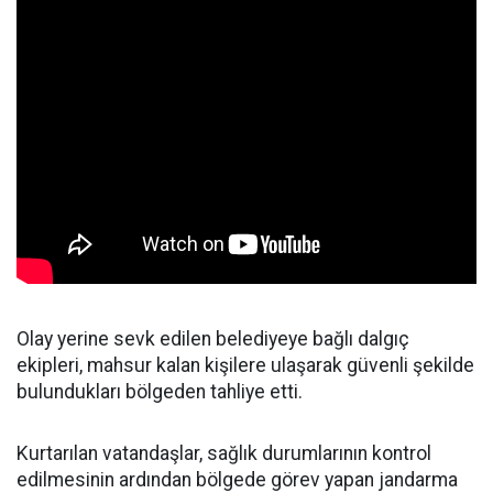
Olay yerine sevk edilen belediyeye bağlı dalgıç
ekipleri, mahsur kalan kişilere ulaşarak güvenli şekilde
bulundukları bölgeden tahliye etti.
Kurtarılan vatandaşlar, sağlık durumlarının kontrol
edilmesinin ardından bölgede görev yapan jandarma