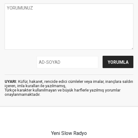
UYARI:
Küfür, hakaret, rencide edici cümleler veya imalar, inançlara saldırı
içeren, imla kuralları ile yazılmamış,
Türkçe karakter kullanılmayan ve büyük harflerle yazılmış yorumlar
onaylanmamaktadır.
Yeni Slow Radyo