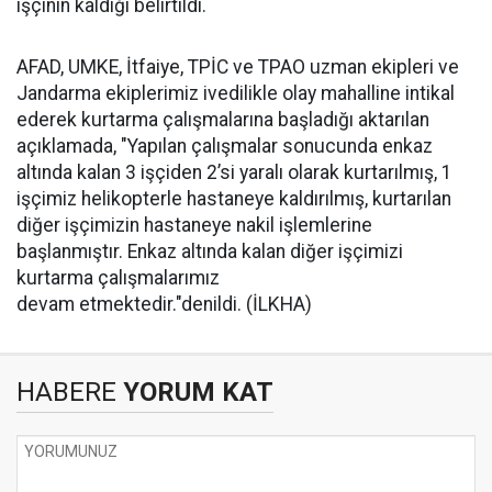
işçinin kaldığı belirtildi.
AFAD, UMKE, İtfaiye, TPİC ve TPAO uzman ekipleri ve
Jandarma ekiplerimiz ivedilikle olay mahalline intikal
ederek kurtarma çalışmalarına başladığı aktarılan
açıklamada, "Yapılan çalışmalar sonucunda enkaz
altında kalan 3 işçiden 2’si yaralı olarak kurtarılmış, 1
işçimiz helikopterle hastaneye kaldırılmış, kurtarılan
diğer işçimizin hastaneye nakil işlemlerine
başlanmıştır. Enkaz altında kalan diğer işçimizi
kurtarma çalışmalarımız
devam etmektedir."denildi. (İLKHA)
HABERE
YORUM KAT