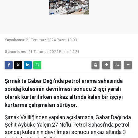
Yayınlanma:
21 Temmuz 2024 Pazar 13:03
Güncelleme:
21 Temmuz 2024 Pazar 14:21
Şırnak'ta Gabar Dağı'nda petrol arama sahasında
sondaj kulesinin devrilmesi sonucu 2 işçi yaralı
olarak kurtarılırken enkaz altında kalan bir işçiyi
kurtarma çalışmaları sürüyor.
Şırnak Valiliğinden yapılan açıklamada, Gabar Dağı’nda
Şehit Aybüke Yalçın 27 No’lu Petrol Sahası’nda petrol
sondaj kulesinin devrilmesi sonucu enkaz altında 3