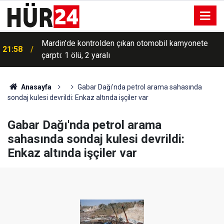
Mardin'de kontrolden çıkan otomobil kamyonete
21:58
çarptı: 1 ölü, 2 yaralı
Anasayfa
Gabar Dağı'nda petrol arama sahasında
sondaj kulesi devrildi: Enkaz altında işçiler var
Gabar Dağı'nda petrol arama
sahasında sondaj kulesi devrildi:
Enkaz altında işçiler var