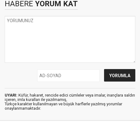
HABERE
YORUM KAT
UYARI:
Küfür, hakaret, rencide edici cümleler veya imalar, inançlara saldırı
içeren, imla kuralları ile yazılmamış,
Türkçe karakter kullanılmayan ve büyük harflerle yazılmış yorumlar
onaylanmamaktadır.