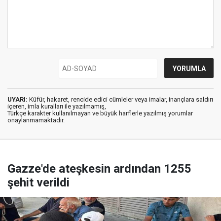
UYARI:
Küfür, hakaret, rencide edici cümleler veya imalar, inançlara saldırı
içeren, imla kuralları ile yazılmamış,
Türkçe karakter kullanılmayan ve büyük harflerle yazılmış yorumlar
onaylanmamaktadır.
Gazze'de ateşkesin ardından 1255
şehit verildi