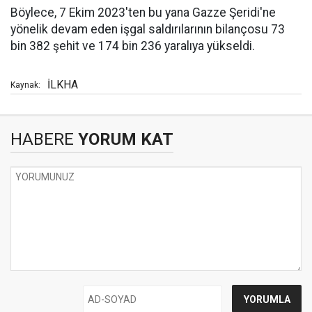
Böylece, 7 Ekim 2023'ten bu yana Gazze Şeridi'ne
yönelik devam eden işgal saldırılarının bilançosu 73
bin 382 şehit ve 174 bin 236 yaralıya yükseldi.
İLKHA
Kaynak:
HABERE
YORUM KAT