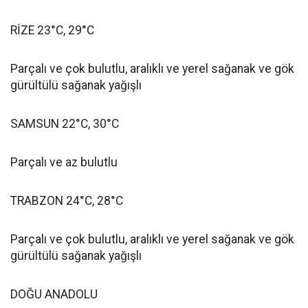
RİZE 23°C, 29°C
Parçalı ve çok bulutlu, aralıklı ve yerel sağanak ve gök
gürültülü sağanak yağışlı
SAMSUN 22°C, 30°C
Parçalı ve az bulutlu
TRABZON 24°C, 28°C
Parçalı ve çok bulutlu, aralıklı ve yerel sağanak ve gök
gürültülü sağanak yağışlı
DOĞU ANADOLU