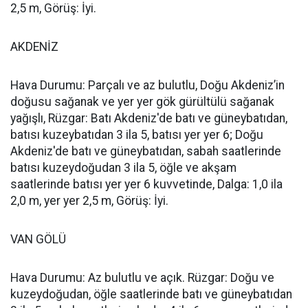
2,5 m, Görüş: İyi.
AKDENİZ
Hava Durumu: Parçalı ve az bulutlu, Doğu Akdeniz’in
doğusu sağanak ve yer yer gök gürültülü sağanak
yağışlı, Rüzgar: Batı Akdeniz'de batı ve güneybatıdan,
batısı kuzeybatıdan 3 ila 5, batısı yer yer 6; Doğu
Akdeniz'de batı ve güneybatıdan, sabah saatlerinde
batısı kuzeydoğudan 3 ila 5, öğle ve akşam
saatlerinde batısı yer yer 6 kuvvetinde, Dalga: 1,0 ila
2,0 m, yer yer 2,5 m, Görüş: İyi.
VAN GÖLÜ
Hava Durumu: Az bulutlu ve açık. Rüzgar: Doğu ve
kuzeydoğudan, öğle saatlerinde batı ve güneybatıdan