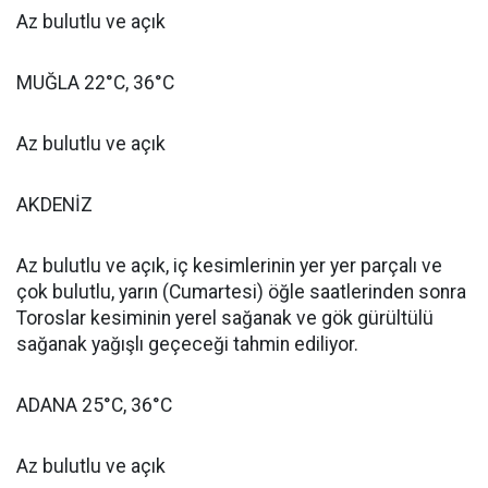
Az bulutlu ve açık
MUĞLA 22°C, 36°C
Az bulutlu ve açık
AKDENİZ
Az bulutlu ve açık, iç kesimlerinin yer yer parçalı ve
çok bulutlu, yarın (Cumartesi) öğle saatlerinden sonra
Toroslar kesiminin yerel sağanak ve gök gürültülü
sağanak yağışlı geçeceği tahmin ediliyor.
ADANA 25°C, 36°C
Az bulutlu ve açık