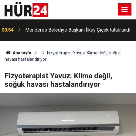
00:54
Menderes Belediye Başkanı İlkay Çiçek tutuklandı
Anasayfa
Fizyoterapist Yavuz: Klima değil, soğuk
havası hastalandırıyor
Fizyoterapist Yavuz: Klima değil,
soğuk havası hastalandırıyor