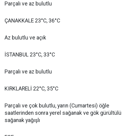
Parçalı ve az bulutlu
ÇANAKKALE 23°C, 36°C
Az bulutlu ve açık
İSTANBUL 23°C, 33°C
Parçalı ve az bulutlu
KIRKLARELİ 22°C, 35°C
Parçalı ve çok bulutlu, yarın (Cumartesi) öğle
saatlerinden sonra yerel sağanak ve gök gürültülü
sağanak yağışlı