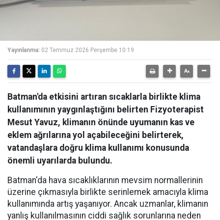
Yayınlanma:
02 Temmuz 2026 Perşembe 10:19
Batman'da etkisini artıran sıcaklarla birlikte klima
kullanımının yaygınlaştığını belirten Fizyoterapist
Mesut Yavuz, klimanın önünde uyumanın kas ve
eklem ağrılarına yol açabileceğini belirterek,
vatandaşlara doğru klima kullanımı konusunda
önemli uyarılarda bulundu.
Batman'da hava sıcaklıklarının mevsim normallerinin
üzerine çıkmasıyla birlikte serinlemek amacıyla klima
kullanımında artış yaşanıyor. Ancak uzmanlar, klimanın
yanlış kullanılmasının ciddi sağlık sorunlarına neden