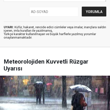
UYARI:
Küfür, hakaret, rencide edici cümleler veya imalar, inançlara saldırı
içeren, imla kuralları ile yazılmamış,
Türkçe karakter kullanılmayan ve büyük harflerle yazılmış yorumlar
onaylanmamaktadır.
Meteorolojiden Kuvvetli Rüzgar
Uyarısı