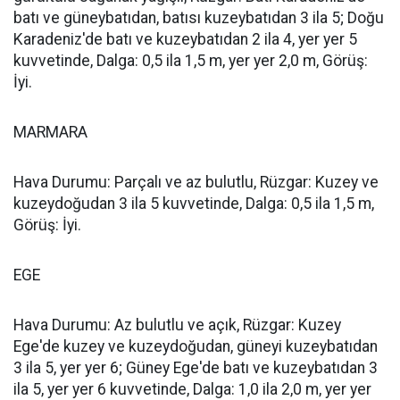
batı ve güneybatıdan, batısı kuzeybatıdan 3 ila 5; Doğu
Karadeniz'de batı ve kuzeybatıdan 2 ila 4, yer yer 5
kuvvetinde, Dalga: 0,5 ila 1,5 m, yer yer 2,0 m, Görüş:
İyi.
MARMARA
Hava Durumu: Parçalı ve az bulutlu, Rüzgar: Kuzey ve
kuzeydoğudan 3 ila 5 kuvvetinde, Dalga: 0,5 ila 1,5 m,
Görüş: İyi.
EGE
Hava Durumu: Az bulutlu ve açık, Rüzgar: Kuzey
Ege'de kuzey ve kuzeydoğudan, güneyi kuzeybatıdan
3 ila 5, yer yer 6; Güney Ege'de batı ve kuzeybatıdan 3
ila 5, yer yer 6 kuvvetinde, Dalga: 1,0 ila 2,0 m, yer yer