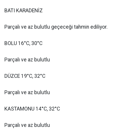
BATI KARADENİZ
Parçalı ve az bulutlu geçeceği tahmin ediliyor.
BOLU 16°C, 30°C
Parçalı ve az bulutlu
DÜZCE 19°C, 32°C
Parçalı ve az bulutlu
KASTAMONU 14°C, 32°C
Parçalı ve az bulutlu