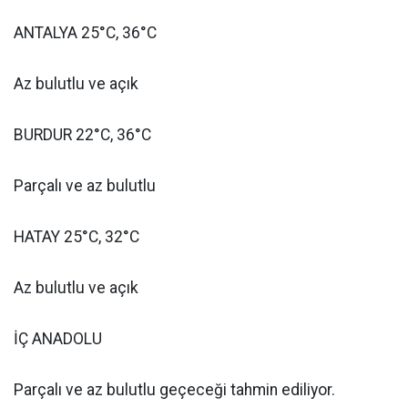
ANTALYA 25°C, 36°C
Az bulutlu ve açık
BURDUR 22°C, 36°C
Parçalı ve az bulutlu
HATAY 25°C, 32°C
Az bulutlu ve açık
İÇ ANADOLU
Parçalı ve az bulutlu geçeceği tahmin ediliyor.