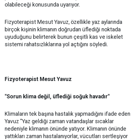
olabileceği konusunda uyarıyor.
Fizyoterapist Mesut Yavuz, özellikle yaz aylarında
birçok kişinin klimanın doğrudan üflediği noktada
uyuduğunu belirterek bunun çeşitli kas ve iskelet
sistemi rahatsızlıklarına yol açtığını söyledi.
Fizyoterapist Mesut Yavuz
"Sorun klima değil, üflediği soğuk havadır"
Klimaların tek başına hastalık yapmadığını ifade eden
Yavuz "Yaz geldiği zaman vatandaşlar sıcaklar
nedeniyle klimanın önünde yatıyor. Klimanın önünde
yattıkları zaman hastalanıyorlar, vücutları sertleşiyor