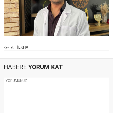
İLKHA
Kaynak:
HABERE
YORUM KAT