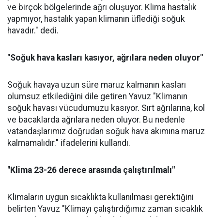
ve birçok bölgelerinde ağrı oluşuyor. Klima hastalık
yapmıyor, hastalık yapan klimanın üflediği soğuk
havadır." dedi.
"Soğuk hava kasları kasıyor, ağrılara neden oluyor"
Soğuk havaya uzun süre maruz kalmanın kasları
olumsuz etkilediğini dile getiren Yavuz "Klimanın
soğuk havası vücudumuzu kasıyor. Sırt ağrılarına, kol
ve bacaklarda ağrılara neden oluyor. Bu nedenle
vatandaşlarımız doğrudan soğuk hava akımına maruz
kalmamalıdır." ifadelerini kullandı.
"Klima 23-26 derece arasında çalıştırılmalı"
Klimaların uygun sıcaklıkta kullanılması gerektiğini
belirten Yavuz "Klimayı çalıştırdığımız zaman sıcaklık