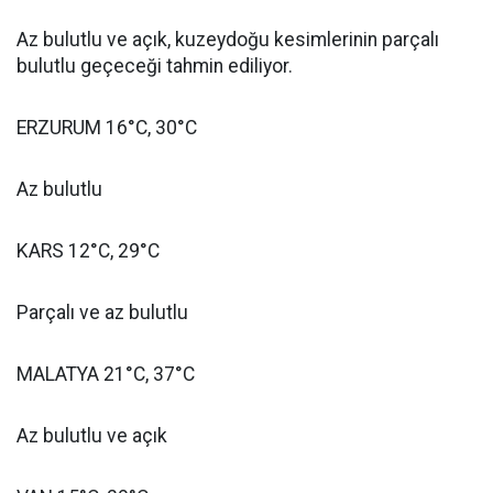
Az bulutlu ve açık, kuzeydoğu kesimlerinin parçalı
bulutlu geçeceği tahmin ediliyor.
ERZURUM 16°C, 30°C
Az bulutlu
KARS 12°C, 29°C
Parçalı ve az bulutlu
MALATYA 21°C, 37°C
Az bulutlu ve açık