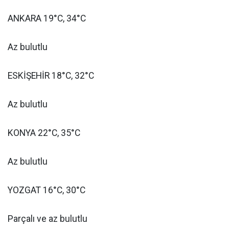
ANKARA 19°C, 34°C
Az bulutlu
ESKİŞEHİR 18°C, 32°C
Az bulutlu
KONYA 22°C, 35°C
Az bulutlu
YOZGAT 16°C, 30°C
Parçalı ve az bulutlu