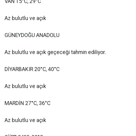
VAN 15°C, 29°C
Az bulutlu ve açık
GÜNEYDOĞU ANADOLU
Az bulutlu ve açık geçeceği tahmin ediliyor.
DİYARBAKIR 20°C, 40°C
Az bulutlu ve açık
MARDİN 27°C, 36°C
Az bulutlu ve açık