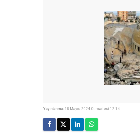
Yayınlanma:
18 Mayıs 2024 Cumartesi 12:14