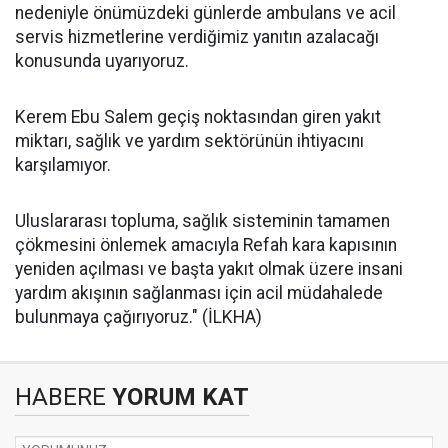
nedeniyle önümüzdeki günlerde ambulans ve acil
servis hizmetlerine verdiğimiz yanıtın azalacağı
konusunda uyarıyoruz.
Kerem Ebu Salem geçiş noktasından giren yakıt
miktarı, sağlık ve yardım sektörünün ihtiyacını
karşılamıyor.
Uluslararası topluma, sağlık sisteminin tamamen
çökmesini önlemek amacıyla Refah kara kapısının
yeniden açılması ve başta yakıt olmak üzere insani
yardım akışının sağlanması için acil müdahalede
bulunmaya çağırıyoruz." (İLKHA)
HABERE
YORUM KAT