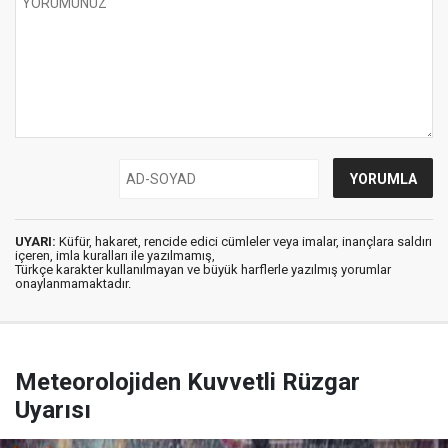
UYARI:
Küfür, hakaret, rencide edici cümleler veya imalar, inançlara saldırı
içeren, imla kuralları ile yazılmamış,
Türkçe karakter kullanılmayan ve büyük harflerle yazılmış yorumlar
onaylanmamaktadır.
Meteorolojiden Kuvvetli Rüzgar
Uyarısı