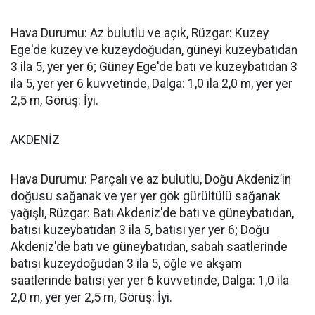
Hava Durumu: Az bulutlu ve açık, Rüzgar: Kuzey
Ege'de kuzey ve kuzeydoğudan, güneyi kuzeybatıdan
3 ila 5, yer yer 6; Güney Ege'de batı ve kuzeybatıdan 3
ila 5, yer yer 6 kuvvetinde, Dalga: 1,0 ila 2,0 m, yer yer
2,5 m, Görüş: İyi.
AKDENİZ
Hava Durumu: Parçalı ve az bulutlu, Doğu Akdeniz’in
doğusu sağanak ve yer yer gök gürültülü sağanak
yağışlı, Rüzgar: Batı Akdeniz'de batı ve güneybatıdan,
batısı kuzeybatıdan 3 ila 5, batısı yer yer 6; Doğu
Akdeniz'de batı ve güneybatıdan, sabah saatlerinde
batısı kuzeydoğudan 3 ila 5, öğle ve akşam
saatlerinde batısı yer yer 6 kuvvetinde, Dalga: 1,0 ila
2,0 m, yer yer 2,5 m, Görüş: İyi.