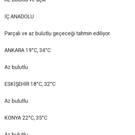
İÇ ANADOLU
Parçalı ve az bulutlu geçeceği tahmin ediliyor.
ANKARA 19°C, 34°C
Az bulutlu
ESKİŞEHİR 18°C, 32°C
Az bulutlu
KONYA 22°C, 35°C
Az bulutlu