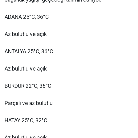
ADANA 25°C, 36°C
Az bulutlu ve açık
ANTALYA 25°C, 36°C
Az bulutlu ve açık
BURDUR 22°C, 36°C
Parçalı ve az bulutlu
HATAY 25°C, 32°C
Az bulutlu ve açık