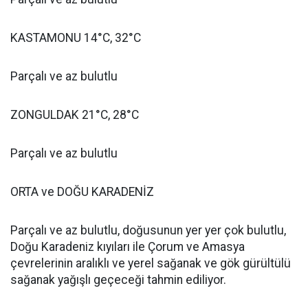
KASTAMONU 14°C, 32°C
Parçalı ve az bulutlu
ZONGULDAK 21°C, 28°C
Parçalı ve az bulutlu
ORTA ve DOĞU KARADENİZ
Parçalı ve az bulutlu, doğusunun yer yer çok bulutlu,
Doğu Karadeniz kıyıları ile Çorum ve Amasya
çevrelerinin aralıklı ve yerel sağanak ve gök gürültülü
sağanak yağışlı geçeceği tahmin ediliyor.