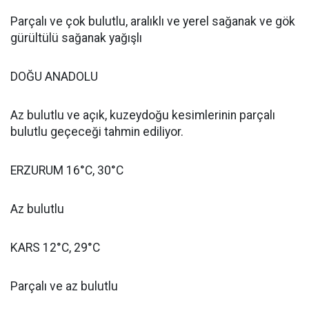
Parçalı ve çok bulutlu, aralıklı ve yerel sağanak ve gök
gürültülü sağanak yağışlı
DOĞU ANADOLU
Az bulutlu ve açık, kuzeydoğu kesimlerinin parçalı
bulutlu geçeceği tahmin ediliyor.
ERZURUM 16°C, 30°C
Az bulutlu
KARS 12°C, 29°C
Parçalı ve az bulutlu