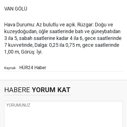
VAN GÖLÜ
Hava Durumu: Az bulutlu ve açık. Rüzgar: Doğu ve
kuzeydoğudan, öğle saatlerinde batı ve güneybatıdan
3 ila 5, sabah saatlerine kadar 4 ila 6, gece saatlerinde
7 kuvvetinde, Dalga: 0,25 ila 0,75 m, gece saatlerinde
1,00 m, Görüş: İyi.
HÜR24 Haber
Kaynak:
HABERE
YORUM KAT