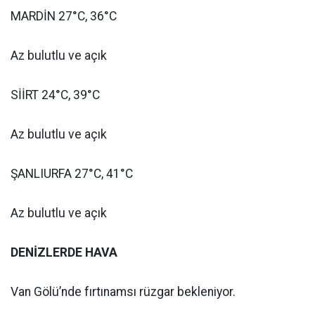
MARDİN 27°C, 36°C
Az bulutlu ve açık
SİİRT 24°C, 39°C
Az bulutlu ve açık
ŞANLIURFA 27°C, 41°C
Az bulutlu ve açık
DENİZLERDE HAVA
Van Gölü’nde fırtınamsı rüzgar bekleniyor.