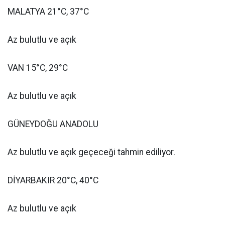
MALATYA 21°C, 37°C
Az bulutlu ve açık
VAN 15°C, 29°C
Az bulutlu ve açık
GÜNEYDOĞU ANADOLU
Az bulutlu ve açık geçeceği tahmin ediliyor.
DİYARBAKIR 20°C, 40°C
Az bulutlu ve açık