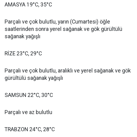
AMASYA 19°C, 35°C
Parçalı ve çok bulutlu, yarın (Cumartesi) öğle
saatlerinden sonra yerel sağanak ve gök gürültülü
sağanak yağışlı
RİZE 23°C, 29°C
Parçalı ve çok bulutlu, aralıklı ve yerel sağanak ve gök
gürültülü sağanak yağışlı
SAMSUN 22°C, 30°C
Parçalı ve az bulutlu
TRABZON 24°C, 28°C