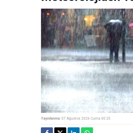
Yayınlanma:
07 Ağustos 2026 Cuma 00:25