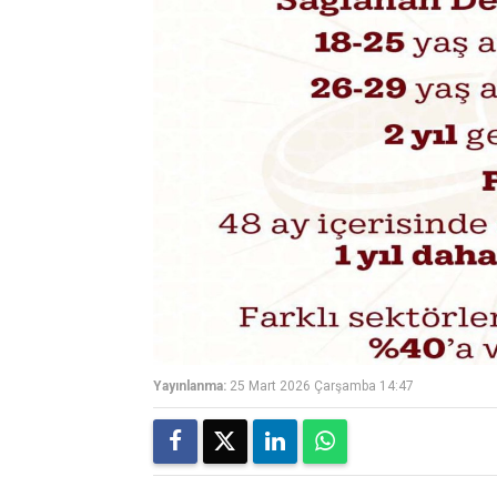
Yayınlanma:
25 Mart 2026 Çarşamba 14:47