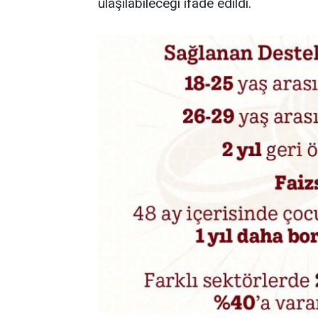
ulaşılabileceği ifade edildi.