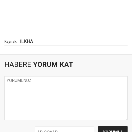
İLKHA
Kaynak:
HABERE
YORUM KAT