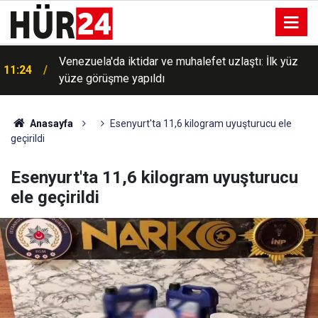
Venezuela'da iktidar ve muhalefet uzlaştı: İlk yüz
11:24
yüze görüşme yapıldı
Anasayfa
Esenyurt'ta 11,6 kilogram uyuşturucu ele
geçirildi
Esenyurt'ta 11,6 kilogram uyuşturucu
ele geçirildi