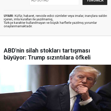
UYARI:
Küfür, hakaret, rencide edici cümleler veya imalar, inançlara saldırı
içeren, imla kuralları ile yazılmamış,
Türkçe karakter kullanılmayan ve büyük harflerle yazılmış yorumlar
onaylanmamaktadır.
ABD'nin silah stokları tartışması
büyüyor: Trump sızıntılara öfkeli