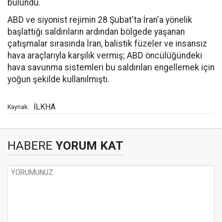
bulundu.
ABD ve siyonist rejimin 28 Şubat'ta İran'a yönelik
başlattığı saldırıların ardından bölgede yaşanan
çatışmalar sırasında İran, balistik füzeler ve insansız
hava araçlarıyla karşılık vermiş; ABD öncülüğündeki
hava savunma sistemleri bu saldırıları engellemek için
yoğun şekilde kullanılmıştı.
İLKHA
Kaynak:
HABERE
YORUM KAT