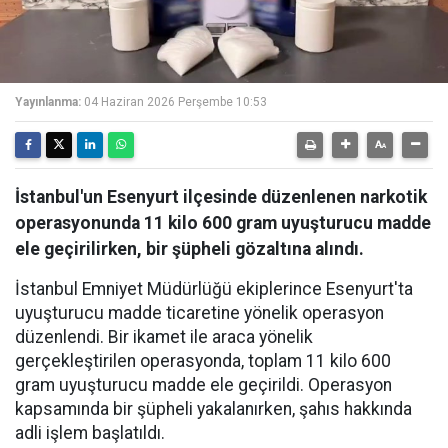
Yayınlanma:
04 Haziran 2026 Perşembe 10:53
İstanbul'un Esenyurt ilçesinde düzenlenen narkotik
operasyonunda 11 kilo 600 gram uyuşturucu madde
ele geçirilirken, bir şüpheli gözaltına alındı.
İstanbul Emniyet Müdürlüğü ekiplerince Esenyurt'ta
uyuşturucu madde ticaretine yönelik operasyon
düzenlendi. Bir ikamet ile araca yönelik
gerçekleştirilen operasyonda, toplam 11 kilo 600
gram uyuşturucu madde ele geçirildi. Operasyon
kapsamında bir şüpheli yakalanırken, şahıs hakkında
adli işlem başlatıldı.