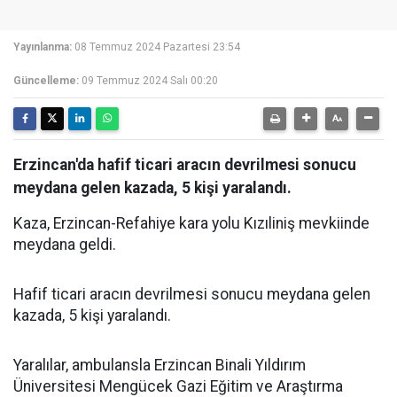
Yayınlanma:
08 Temmuz 2024 Pazartesi 23:54
Güncelleme:
09 Temmuz 2024 Salı 00:20
Erzincan'da hafif ticari aracın devrilmesi sonucu
meydana gelen kazada, 5 kişi yaralandı.
Kaza, Erzincan-Refahiye kara yolu Kızıliniş mevkiinde
meydana geldi.
Hafif ticari aracın devrilmesi sonucu meydana gelen
kazada, 5 kişi yaralandı.
Yaralılar, ambulansla Erzincan Binali Yıldırım
Üniversitesi Mengücek Gazi Eğitim ve Araştırma