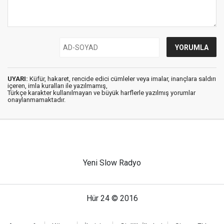
UYARI:
Küfür, hakaret, rencide edici cümleler veya imalar, inançlara saldırı
içeren, imla kuralları ile yazılmamış,
Türkçe karakter kullanılmayan ve büyük harflerle yazılmış yorumlar
onaylanmamaktadır.
Yeni Slow Radyo
Hür 24 © 2016