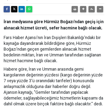
İran medyasına göre Hürmüz Boğazı'ndan geçiş için
alınacak hizmet ücreti, sefer hacmine bağlı olacak.
Fars Haber Ajansı'nın İran Dışişleri Bakanlığı'ndaki bir
kaynağa dayandırarak bildirdiğine göre, Hürmüz
Boğazı'ndan geçen gemilerden alınacak hizmet
bedelinin miktarı, İran ve Umman tarafından sağlanan
hizmet hacmine bağlı olacak.
Habere göre, İran ve Umman arasında gemi
kargolarının değerinin yüzdesi (kargo değerinin yüzde
7 veya yüzde 3'ü oranındaki tarifeler) konusunda
anlaşmazlık olduğuna dair haberler doğru değil.
Ajansın kaynağı, "Gemiler tarafından yapılacak
ödemeler, sağlayabileceğimiz hizmetlerin kapsamı da
dahil olmak üzere birçok faktöre bağlı olacaktır." dedi.