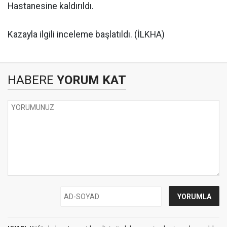
Hastanesine kaldırıldı.
Kazayla ilgili inceleme başlatıldı. (İLKHA)
HABERE
YORUM KAT