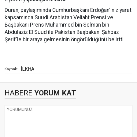
Duran, paylaşımında Cumhurbaşkanı Erdoğan'ın ziyaret
kapsamında Suudi Arabistan Veliaht Prensi ve
Başbakanı Prens Muhammed bin Selman bin
Abdülaziz El Suud ile Pakistan Başbakanı Şahbaz
Şerif'le bir araya gelmesinin öngörüldüğünü belirtti.
İLKHA
Kaynak:
HABERE
YORUM KAT