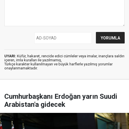
UYARI:
Küfür, hakaret, rencide edici cümleler veya imalar, inançlara saldırı
içeren, imla kuralları ile yazılmamış,
Türkçe karakter kullanılmayan ve büyük harflerle yazılmış yorumlar
onaylanmamaktadır.
Cumhurbaşkanı Erdoğan yarın Suudi
Arabistan'a gidecek