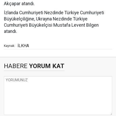
Akçapar atandı.
İzlanda Cumhuriyeti Nezdinde Türkiye Cumhuriyeti
Büyükelçiliğine, Ukrayna Nezdinde Türkiye
Cumhuriyeti Büyükelçisi Mustafa Levent Bilgen
atandı.
İLKHA
Kaynak:
HABERE
YORUM KAT