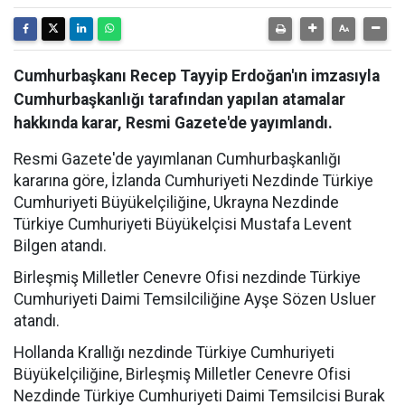
Cumhurbaşkanı Recep Tayyip Erdoğan'ın imzasıyla
Cumhurbaşkanlığı tarafından yapılan atamalar
hakkında karar, Resmi Gazete'de yayımlandı.
Resmi Gazete'de yayımlanan Cumhurbaşkanlığı
kararına göre, İzlanda Cumhuriyeti Nezdinde Türkiye
Cumhuriyeti Büyükelçiliğine, Ukrayna Nezdinde
Türkiye Cumhuriyeti Büyükelçisi Mustafa Levent
Bilgen atandı.
Birleşmiş Milletler Cenevre Ofisi nezdinde Türkiye
Cumhuriyeti Daimi Temsilciliğine Ayşe Sözen Usluer
atandı.
Hollanda Krallığı nezdinde Türkiye Cumhuriyeti
Büyükelçiliğine, Birleşmiş Milletler Cenevre Ofisi
Nezdinde Türkiye Cumhuriyeti Daimi Temsilcisi Burak