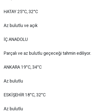
HATAY 25°C, 32°C
Az bulutlu ve açık
İÇ ANADOLU
Parçalı ve az bulutlu geçeceği tahmin ediliyor.
ANKARA 19°C, 34°C
Az bulutlu
ESKİŞEHİR 18°C, 32°C
Az bulutlu