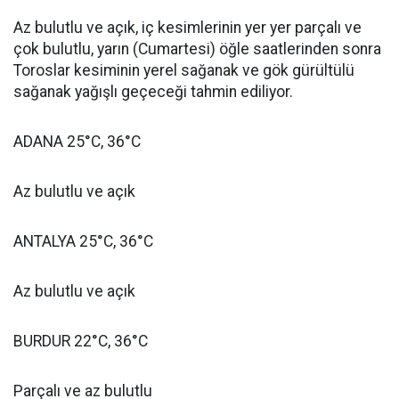
Az bulutlu ve açık, iç kesimlerinin yer yer parçalı ve
çok bulutlu, yarın (Cumartesi) öğle saatlerinden sonra
Toroslar kesiminin yerel sağanak ve gök gürültülü
sağanak yağışlı geçeceği tahmin ediliyor.
ADANA 25°C, 36°C
Az bulutlu ve açık
ANTALYA 25°C, 36°C
Az bulutlu ve açık
BURDUR 22°C, 36°C
Parçalı ve az bulutlu