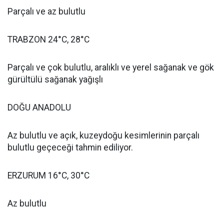
Parçalı ve az bulutlu
TRABZON 24°C, 28°C
Parçalı ve çok bulutlu, aralıklı ve yerel sağanak ve gök
gürültülü sağanak yağışlı
DOĞU ANADOLU
Az bulutlu ve açık, kuzeydoğu kesimlerinin parçalı
bulutlu geçeceği tahmin ediliyor.
ERZURUM 16°C, 30°C
Az bulutlu