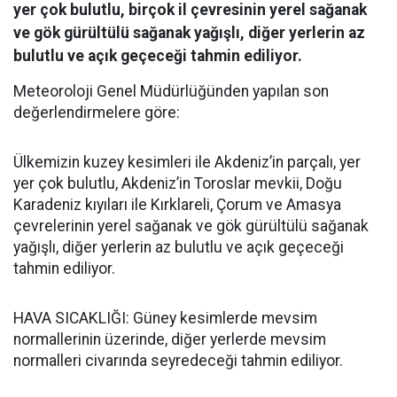
yer çok bulutlu, birçok il çevresinin yerel sağanak
ve gök gürültülü sağanak yağışlı, diğer yerlerin az
bulutlu ve açık geçeceği tahmin ediliyor.
Meteoroloji Genel Müdürlüğünden yapılan son
değerlendirmelere göre:
Ülkemizin kuzey kesimleri ile Akdeniz’in parçalı, yer
yer çok bulutlu, Akdeniz’in Toroslar mevkii, Doğu
Karadeniz kıyıları ile Kırklareli, Çorum ve Amasya
çevrelerinin yerel sağanak ve gök gürültülü sağanak
yağışlı, diğer yerlerin az bulutlu ve açık geçeceği
tahmin ediliyor.
HAVA SICAKLIĞI: Güney kesimlerde mevsim
normallerinin üzerinde, diğer yerlerde mevsim
normalleri civarında seyredeceği tahmin ediliyor.