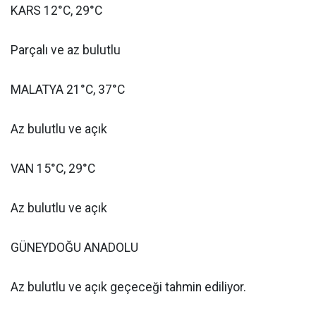
KARS 12°C, 29°C
Parçalı ve az bulutlu
MALATYA 21°C, 37°C
Az bulutlu ve açık
VAN 15°C, 29°C
Az bulutlu ve açık
GÜNEYDOĞU ANADOLU
Az bulutlu ve açık geçeceği tahmin ediliyor.