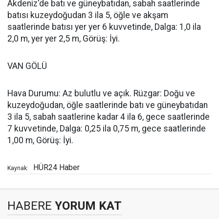
Akdeniz'de batı ve güneybatıdan, sabah saatlerinde
batısı kuzeydoğudan 3 ila 5, öğle ve akşam
saatlerinde batısı yer yer 6 kuvvetinde, Dalga: 1,0 ila
2,0 m, yer yer 2,5 m, Görüş: İyi.
VAN GÖLÜ
Hava Durumu: Az bulutlu ve açık. Rüzgar: Doğu ve
kuzeydoğudan, öğle saatlerinde batı ve güneybatıdan
3 ila 5, sabah saatlerine kadar 4 ila 6, gece saatlerinde
7 kuvvetinde, Dalga: 0,25 ila 0,75 m, gece saatlerinde
1,00 m, Görüş: İyi.
HÜR24 Haber
Kaynak:
HABERE
YORUM KAT