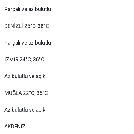
Parçalı ve az bulutlu
DENİZLİ 25°C, 38°C
Parçalı ve az bulutlu
İZMİR 24°C, 36°C
Az bulutlu ve açık
MUĞLA 22°C, 36°C
Az bulutlu ve açık
AKDENİZ