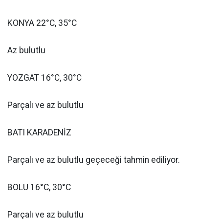
KONYA 22°C, 35°C
Az bulutlu
YOZGAT 16°C, 30°C
Parçalı ve az bulutlu
BATI KARADENİZ
Parçalı ve az bulutlu geçeceği tahmin ediliyor.
BOLU 16°C, 30°C
Parçalı ve az bulutlu