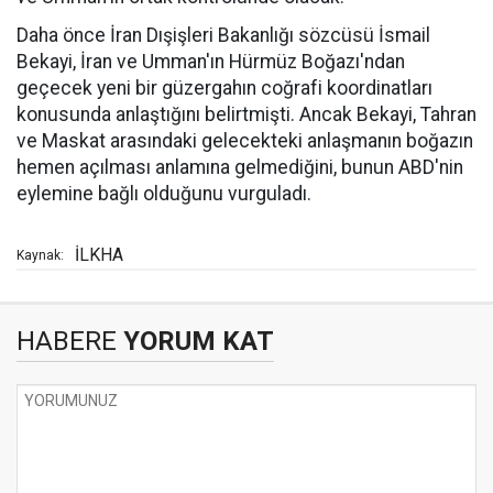
Daha önce İran Dışişleri Bakanlığı sözcüsü İsmail
Bekayi, İran ve Umman'ın Hürmüz Boğazı'ndan
geçecek yeni bir güzergahın coğrafi koordinatları
konusunda anlaştığını belirtmişti. Ancak Bekayi, Tahran
ve Maskat arasındaki gelecekteki anlaşmanın boğazın
hemen açılması anlamına gelmediğini, bunun ABD'nin
eylemine bağlı olduğunu vurguladı.
İLKHA
Kaynak:
HABERE
YORUM KAT