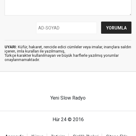
UYARI:
Küfür, hakaret, rencide edici cümleler veya imalar, inançlara saldırı
içeren, imla kuralları ile yazılmamış,
Türkçe karakter kullanılmayan ve büyük harflerle yazılmış yorumlar
onaylanmamaktadır.
Yeni Slow Radyo
Hür 24 © 2016