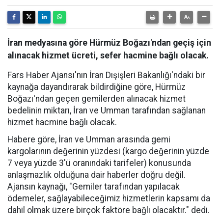
İran medyasına göre Hürmüz Boğazı'ndan geçiş için
alınacak hizmet ücreti, sefer hacmine bağlı olacak.
Fars Haber Ajansı'nın İran Dışişleri Bakanlığı'ndaki bir
kaynağa dayandırarak bildirdiğine göre, Hürmüz
Boğazı'ndan geçen gemilerden alınacak hizmet
bedelinin miktarı, İran ve Umman tarafından sağlanan
hizmet hacmine bağlı olacak.
Habere göre, İran ve Umman arasında gemi
kargolarının değerinin yüzdesi (kargo değerinin yüzde
7 veya yüzde 3'ü oranındaki tarifeler) konusunda
anlaşmazlık olduğuna dair haberler doğru değil.
Ajansın kaynağı, "Gemiler tarafından yapılacak
ödemeler, sağlayabileceğimiz hizmetlerin kapsamı da
dahil olmak üzere birçok faktöre bağlı olacaktır." dedi.