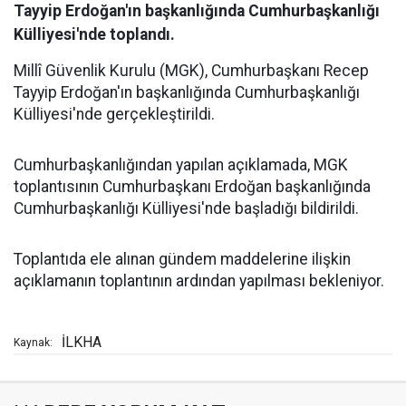
Tayyip Erdoğan'ın başkanlığında Cumhurbaşkanlığı
Külliyesi'nde toplandı.
Millî Güvenlik Kurulu (MGK), Cumhurbaşkanı Recep
Tayyip Erdoğan'ın başkanlığında Cumhurbaşkanlığı
Külliyesi'nde gerçekleştirildi.
Cumhurbaşkanlığından yapılan açıklamada, MGK
toplantısının Cumhurbaşkanı Erdoğan başkanlığında
Cumhurbaşkanlığı Külliyesi'nde başladığı bildirildi.
Toplantıda ele alınan gündem maddelerine ilişkin
açıklamanın toplantının ardından yapılması bekleniyor.
İLKHA
Kaynak: