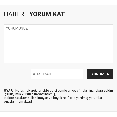
HABERE
YORUM KAT
UYARI:
Küfür, hakaret, rencide edici cümleler veya imalar, inançlara saldırı
içeren, imla kuralları ile yazılmamış,
Türkçe karakter kullanılmayan ve büyük harflerle yazılmış yorumlar
onaylanmamaktadır.