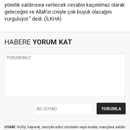
yönelik saldırısına verilecek cevabın kaçınılmaz olarak
geleceğini ve Allah'ın izniyle çok büyük olacağını
vurguluyor." dedi. (İLKHA)
HABERE
YORUM KAT
UYARI:
Küfür, hakaret, rencide edici cümleler veya imalar, inançlara saldırı