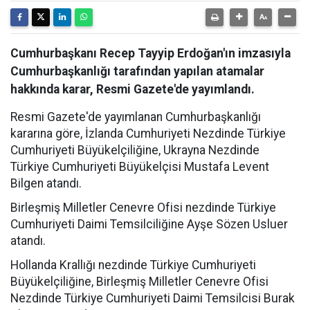
Cumhurbaşkanı Recep Tayyip Erdoğan'ın imzasıyla
Cumhurbaşkanlığı tarafından yapılan atamalar
hakkında karar, Resmi Gazete'de yayımlandı.
Resmi Gazete'de yayımlanan Cumhurbaşkanlığı
kararına göre, İzlanda Cumhuriyeti Nezdinde Türkiye
Cumhuriyeti Büyükelçiliğine, Ukrayna Nezdinde
Türkiye Cumhuriyeti Büyükelçisi Mustafa Levent
Bilgen atandı.
Birleşmiş Milletler Cenevre Ofisi nezdinde Türkiye
Cumhuriyeti Daimi Temsilciliğine Ayşe Sözen Usluer
atandı.
Hollanda Krallığı nezdinde Türkiye Cumhuriyeti
Büyükelçiliğine, Birleşmiş Milletler Cenevre Ofisi
Nezdinde Türkiye Cumhuriyeti Daimi Temsilcisi Burak