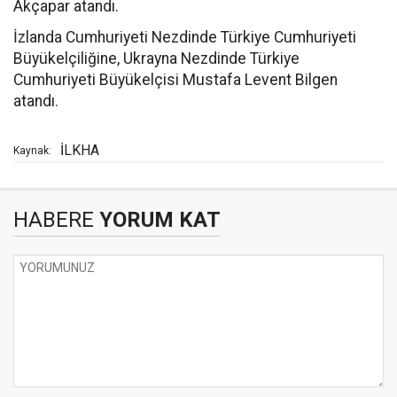
Akçapar atandı.
İzlanda Cumhuriyeti Nezdinde Türkiye Cumhuriyeti
Büyükelçiliğine, Ukrayna Nezdinde Türkiye
Cumhuriyeti Büyükelçisi Mustafa Levent Bilgen
atandı.
İLKHA
Kaynak:
HABERE
YORUM KAT