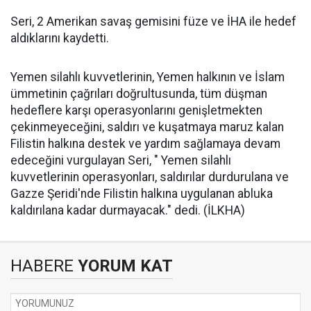
Seri, 2 Amerikan savaş gemisini füze ve İHA ile hedef
aldıklarını kaydetti.
Yemen silahlı kuvvetlerinin, Yemen halkının ve İslam
ümmetinin çağrıları doğrultusunda, tüm düşman
hedeflere karşı operasyonlarını genişletmekten
çekinmeyeceğini, saldırı ve kuşatmaya maruz kalan
Filistin halkına destek ve yardım sağlamaya devam
edeceğini vurgulayan Seri, " Yemen silahlı
kuvvetlerinin operasyonları, saldırılar durdurulana ve
Gazze Şeridi'nde Filistin halkına uygulanan abluka
kaldırılana kadar durmayacak." dedi. (İLKHA)
HABERE
YORUM KAT