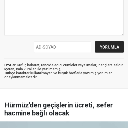
UYARI:
Küfür, hakaret, rencide edici cümleler veya imalar, inançlara saldırı
içeren, imla kuralları ile yazılmamış,
Türkçe karakter kullanılmayan ve büyük harflerle yazılmış yorumlar
onaylanmamaktadır.
Hürmüz'den geçişlerin ücreti, sefer
hacmine bağlı olacak