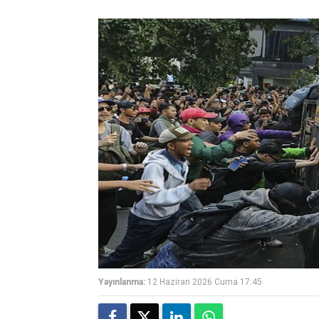
Yayınlanma:
12 Haziran 2026 Cuma 17:45