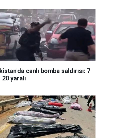
kistan'da canlı bomba saldırısı: 7
 20 yaralı