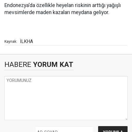
Endonezya'da özellikle heyelan riskinin arttığı yağışlı
mevsimlerde maden kazaları meydana geliyor.
İLKHA
Kaynak:
HABERE
YORUM KAT