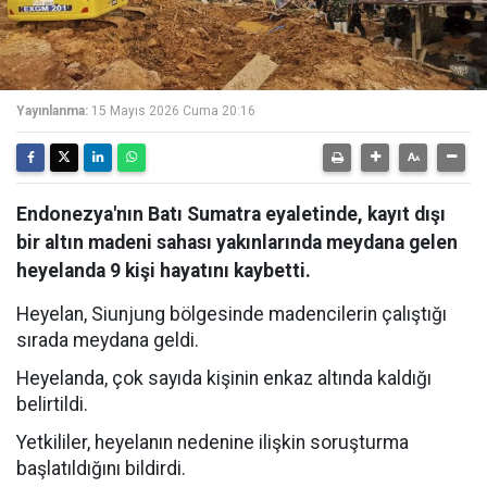
Yayınlanma:
15 Mayıs 2026 Cuma 20:16
Endonezya'nın Batı Sumatra eyaletinde, kayıt dışı
bir altın madeni sahası yakınlarında meydana gelen
heyelanda 9 kişi hayatını kaybetti.
Heyelan, Siunjung bölgesinde madencilerin çalıştığı
sırada meydana geldi.
Heyelanda, çok sayıda kişinin enkaz altında kaldığı
belirtildi.
Yetkililer, heyelanın nedenine ilişkin soruşturma
başlatıldığını bildirdi.