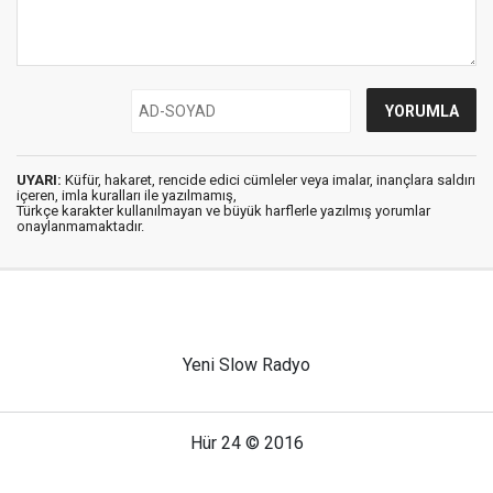
UYARI:
Küfür, hakaret, rencide edici cümleler veya imalar, inançlara saldırı
içeren, imla kuralları ile yazılmamış,
Türkçe karakter kullanılmayan ve büyük harflerle yazılmış yorumlar
onaylanmamaktadır.
Yeni Slow Radyo
Hür 24 © 2016