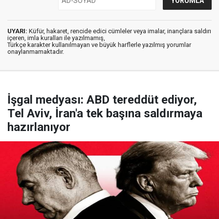
UYARI:
Küfür, hakaret, rencide edici cümleler veya imalar, inançlara saldırı
içeren, imla kuralları ile yazılmamış,
Türkçe karakter kullanılmayan ve büyük harflerle yazılmış yorumlar
onaylanmamaktadır.
İşgal medyası: ABD tereddüt ediyor,
Tel Aviv, İran'a tek başına saldırmaya
hazırlanıyor