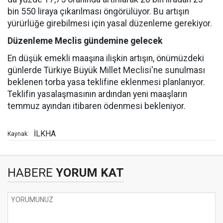
bin 550 liraya çıkarılması öngörülüyor. Bu artışın
yürürlüğe girebilmesi için yasal düzenleme gerekiyor.
Düzenleme Meclis gündemine gelecek
En düşük emekli maaşına ilişkin artışın, önümüzdeki
günlerde Türkiye Büyük Millet Meclisi'ne sunulması
beklenen torba yasa teklifine eklenmesi planlanıyor.
Teklifin yasalaşmasının ardından yeni maaşların
temmuz ayından itibaren ödenmesi bekleniyor.
İLKHA
Kaynak:
HABERE
YORUM KAT