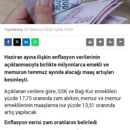
Yayınlanma:
03 Temmuz 2026 Cuma 10:23
Haziran ayına ilişkin enflasyon verilerinin
açıklanmasıyla birlikte milyonlarca emekli ve
memurun temmuz ayında alacağı maaş artışları
kesinleşti.
Açıklanan verilere göre, SSK ve Bağ-Kur emeklileri
yüzde 17,75 oranında zam alırken, memur ve memur
emeklilerinin maaşlarına ise yüzde 13,51 oranında
artış yapılacak.
Enflasyon verisi zam oranlarını belirledi