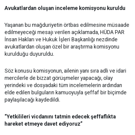
Avukatlardan oluşan inceleme komisyonu kuruldu
Yaşanan bu mağduriyetin örtbas edilmesine müsaade
edilmeyeceği mesajı verilen açıklamada, HÜDA PAR
İnsan Hakları ve Hukuk İşleri Başkanlığı nezdinde
avukatlardan oluşan özel bir araştırma komisyonu
kurulduğu duyuruldu.
Söz konusu komisyonun, ailenin yanı sıra adli ve idari
mercilerle de bizzat görüşmeler yapacağı, olay
yerindeki ve dosyadaki tüm incelemelerin ardından
elde edilen bulguların kamuoyuyla şeffaf bir biçimde
paylaşılacağı kaydedildi.
“Yetkilileri vicdanını tatmin edecek şeffaflıkta
hareket etmeye davet ediyoruz”