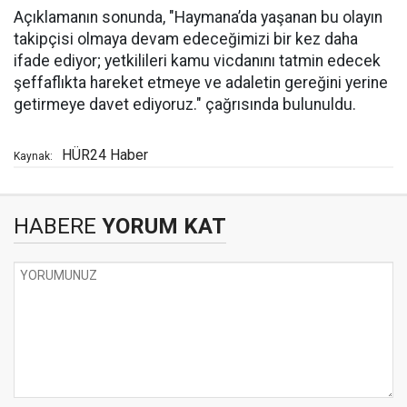
Açıklamanın sonunda, "Haymana’da yaşanan bu olayın
takipçisi olmaya devam edeceğimizi bir kez daha
ifade ediyor; yetkilileri kamu vicdanını tatmin edecek
şeffaflıkta hareket etmeye ve adaletin gereğini yerine
getirmeye davet ediyoruz." çağrısında bulunuldu.
HÜR24 Haber
Kaynak:
HABERE
YORUM KAT