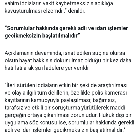
vahim iddiaların vakit kaybetmeksizin açıklığa
kavuşturulması elzemdir.” denildi.
“Sorumlular hakkında gerekli adli ve idari işlemler
gecikmeksizin başlatılmalıdır”
Açıklamanın devamında, isnat edilen suç ne olursa
olsun hayat hakkının dokunulmaz olduğu bir kez daha
hatırlatılarak şu ifadelere yer verildi:
"İleri sürülen iddiaların etkin bir şekilde araştırılması
ve olayla ilgili tüm delillerin, özellikle polis kamerası
kayıtlarının kamuoyuyla paylaşılması; bağımsız,
tarafsız ve etkili bir soruşturma yürütülerek maddi
gerçeğin ortaya çıkarılması zorunludur. Hukuk dışı bir
uygulama söz konusu ise, sorumlular hakkında gerekli
adli ve idari işlemler gecikmeksizin başlatılmalıdır."