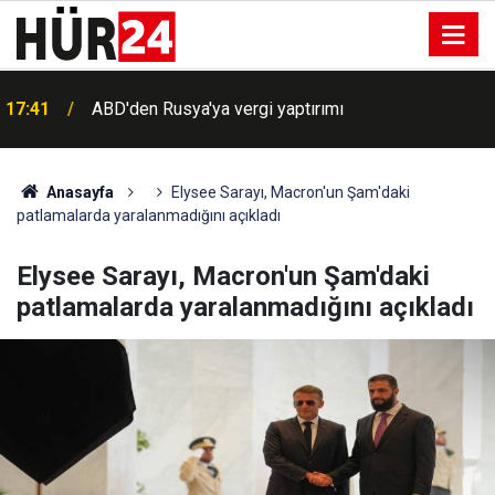
17:41
ABD'den Rusya'ya vergi yaptırımı
Anasayfa
Elysee Sarayı, Macron'un Şam'daki
patlamalarda yaralanmadığını açıkladı
Elysee Sarayı, Macron'un Şam'daki
patlamalarda yaralanmadığını açıkladı