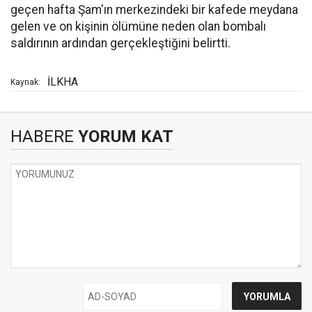
geçen hafta Şam'ın merkezindeki bir kafede meydana
gelen ve on kişinin ölümüne neden olan bombalı
saldırının ardından gerçekleştiğini belirtti.
İLKHA
Kaynak:
HABERE
YORUM KAT