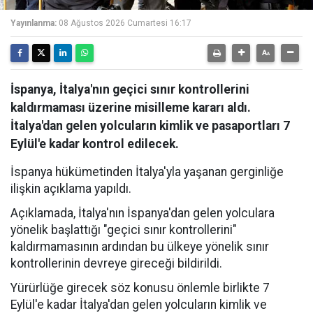
Yayınlanma:
08 Ağustos 2026 Cumartesi 16:17
İspanya, İtalya'nın geçici sınır kontrollerini
kaldırmaması üzerine misilleme kararı aldı.
İtalya'dan gelen yolcuların kimlik ve pasaportları 7
Eylül'e kadar kontrol edilecek.
İspanya hükümetinden İtalya'yla yaşanan gerginliğe
ilişkin açıklama yapıldı.
Açıklamada, İtalya'nın İspanya'dan gelen yolculara
yönelik başlattığı "geçici sınır kontrollerini"
kaldırmamasının ardından bu ülkeye yönelik sınır
kontrollerinin devreye gireceği bildirildi.
Yürürlüğe girecek söz konusu önlemle birlikte 7
Eylül'e kadar İtalya'dan gelen yolcuların kimlik ve