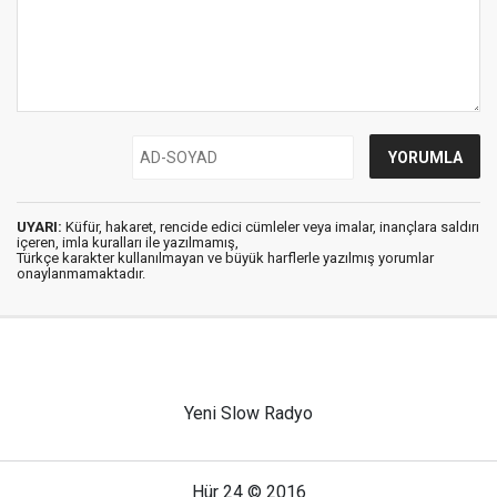
UYARI:
Küfür, hakaret, rencide edici cümleler veya imalar, inançlara saldırı
içeren, imla kuralları ile yazılmamış,
Türkçe karakter kullanılmayan ve büyük harflerle yazılmış yorumlar
onaylanmamaktadır.
Yeni Slow Radyo
Hür 24 © 2016