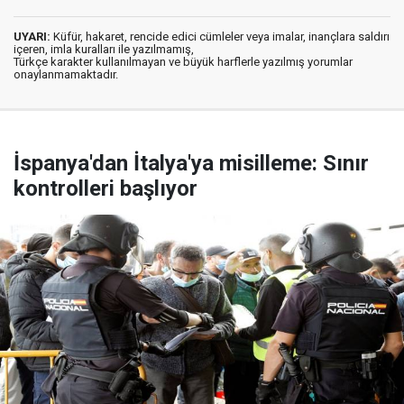
UYARI:
Küfür, hakaret, rencide edici cümleler veya imalar, inançlara saldırı
içeren, imla kuralları ile yazılmamış,
Türkçe karakter kullanılmayan ve büyük harflerle yazılmış yorumlar
onaylanmamaktadır.
İspanya'dan İtalya'ya misilleme: Sınır
kontrolleri başlıyor