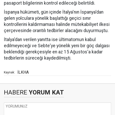
pasaport bilgilerinin kontrol edileceği belirtildi.
İspanya hükümeti, gün içinde İtalya'nın İspanya'dan
gelen yolculara yönelik başlattığı geçici sınır
kontrollerini kaldırmaması halinde mütekabiliyet ilkesi
çerçevesinde orantılı tedbirler alacağını duyurmuştu.
İtalya'dan verilen yanıtta ise ültimatomun kabul
edilmeyeceği ve Sebte'ye yönelik yeni bir göç dalgası
beklendiği gerekçesiyle en az 15 Ağustos'a kadar
tedbirlerin süreceği kaydedilmişti.
İLKHA
Kaynak:
HABERE
YORUM KAT