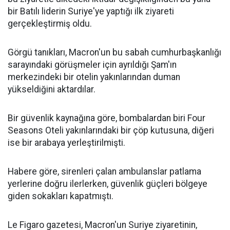
bir Batılı liderin Suriye'ye yaptığı ilk ziyareti
gerçekleştirmiş oldu.
Görgü tanıkları, Macron'un bu sabah cumhurbaşkanlığı
sarayındaki görüşmeler için ayrıldığı Şam'ın
merkezindeki bir otelin yakınlarından duman
yükseldiğini aktardılar.
Bir güvenlik kaynağına göre, bombalardan biri Four
Seasons Oteli yakınlarındaki bir çöp kutusuna, diğeri
ise bir arabaya yerleştirilmişti.
Habere göre, sirenleri çalan ambulanslar patlama
yerlerine doğru ilerlerken, güvenlik güçleri bölgeye
giden sokakları kapatmıştı.
Le Figaro gazetesi, Macron'un Suriye ziyaretinin,