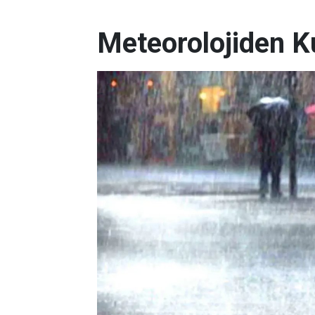
Meteorolojiden K