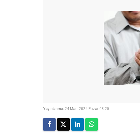
Yayınlanma:
24 Mart 2024 Pazar 08:20