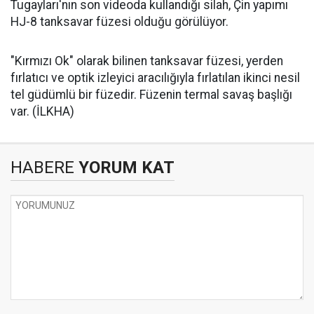
Tugayları'nın son videoda kullandığı silah, Çin yapımı
HJ-8 tanksavar füzesi olduğu görülüyor.
"Kırmızı Ok" olarak bilinen tanksavar füzesi, yerden
fırlatıcı ve optik izleyici aracılığıyla fırlatılan ikinci nesil
tel güdümlü bir füzedir. Füzenin termal savaş başlığı
var. (İLKHA)
HABERE
YORUM KAT