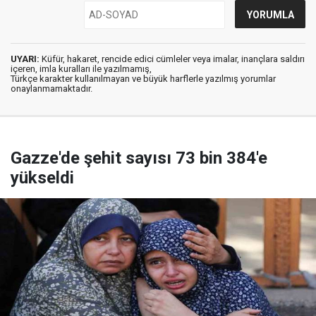
UYARI:
Küfür, hakaret, rencide edici cümleler veya imalar, inançlara saldırı
içeren, imla kuralları ile yazılmamış,
Türkçe karakter kullanılmayan ve büyük harflerle yazılmış yorumlar
onaylanmamaktadır.
Gazze'de şehit sayısı 73 bin 384'e
yükseldi