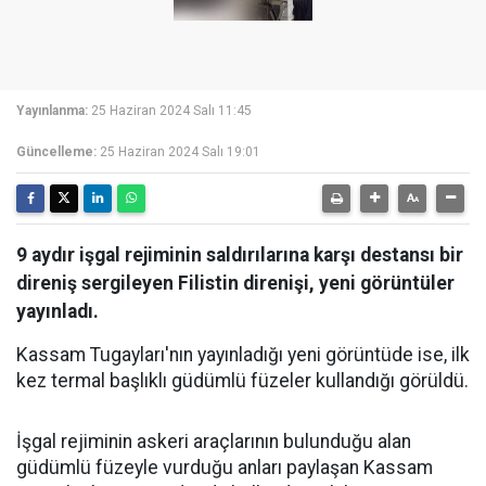
Yayınlanma:
25 Haziran 2024 Salı 11:45
Güncelleme:
25 Haziran 2024 Salı 19:01
9 aydır işgal rejiminin saldırılarına karşı destansı bir
direniş sergileyen Filistin direnişi, yeni görüntüler
yayınladı.
Kassam Tugayları'nın yayınladığı yeni görüntüde ise, ilk
kez termal başlıklı güdümlü füzeler kullandığı görüldü.
İşgal rejiminin askeri araçlarının bulunduğu alan
güdümlü füzeyle vurduğu anları paylaşan Kassam