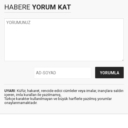
HABERE
YORUM KAT
UYARI:
Küfür, hakaret, rencide edici cümleler veya imalar, inançlara saldırı
içeren, imla kuralları ile yazılmamış,
Türkçe karakter kullanılmayan ve büyük harflerle yazılmış yorumlar
onaylanmamaktadır.