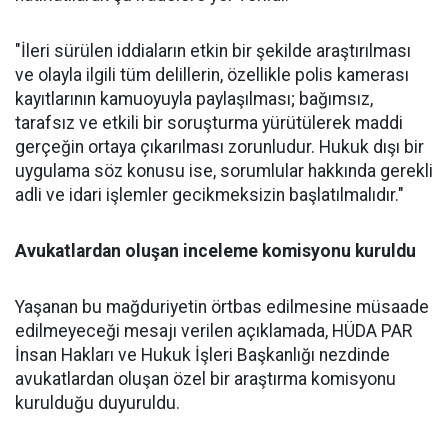
"İleri sürülen iddiaların etkin bir şekilde araştırılması
ve olayla ilgili tüm delillerin, özellikle polis kamerası
kayıtlarının kamuoyuyla paylaşılması; bağımsız,
tarafsız ve etkili bir soruşturma yürütülerek maddi
gerçeğin ortaya çıkarılması zorunludur. Hukuk dışı bir
uygulama söz konusu ise, sorumlular hakkında gerekli
adli ve idari işlemler gecikmeksizin başlatılmalıdır."
Avukatlardan oluşan inceleme komisyonu kuruldu
Yaşanan bu mağduriyetin örtbas edilmesine müsaade
edilmeyeceği mesajı verilen açıklamada, HÜDA PAR
İnsan Hakları ve Hukuk İşleri Başkanlığı nezdinde
avukatlardan oluşan özel bir araştırma komisyonu
kurulduğu duyuruldu.