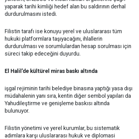
yaparak tarihi kimliği hedef alan bu saldırının derhal
durdurulmasını istedi.
Filistin tarafı ise konuyu yerel ve uluslararası tüm
hukuki platformlara taşıyacağını, ihlallerin
durdurulması ve sorumlulardan hesap sorulması için
süreci takip edeceğini duyurdu.
El Halil’de kültürel miras baskı altında
işgal rejiminin tarihi belediye binasına yaptığı yasa dışı
müdahalenin yanı sıra, kentin diğer sembol yapıları da
Yahudileştirme ve genişleme baskısı altında
bulunuyor.
Filistin yönetimi ve yerel kurumlar, bu sistematik
adımlara karşı uluslararası hukuk ve diplomasi