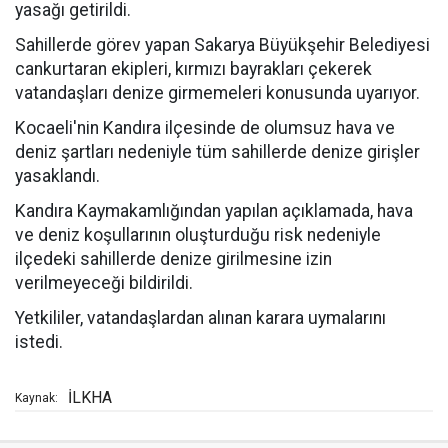
yasağı getirildi.
Sahillerde görev yapan Sakarya Büyükşehir Belediyesi
cankurtaran ekipleri, kırmızı bayrakları çekerek
vatandaşları denize girmemeleri konusunda uyarıyor.
Kocaeli'nin Kandıra ilçesinde de olumsuz hava ve
deniz şartları nedeniyle tüm sahillerde denize girişler
yasaklandı.
Kandıra Kaymakamlığından yapılan açıklamada, hava
ve deniz koşullarının oluşturduğu risk nedeniyle
ilçedeki sahillerde denize girilmesine izin
verilmeyeceği bildirildi.
Yetkililer, vatandaşlardan alınan karara uymalarını
istedi.
İLKHA
Kaynak: