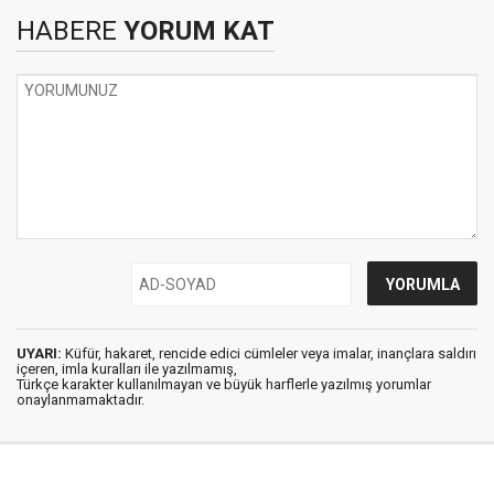
HABERE
YORUM KAT
UYARI:
Küfür, hakaret, rencide edici cümleler veya imalar, inançlara saldırı
içeren, imla kuralları ile yazılmamış,
Türkçe karakter kullanılmayan ve büyük harflerle yazılmış yorumlar
onaylanmamaktadır.