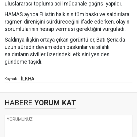
uluslararası topluma acil müdahale çağrısı yapıldı.
HAMAS ayrıca Filistin halkının tüm baskı ve saldırılara
rağmen direnişini sürdüreceğini ifade ederken, olayın
sorumlularının hesap vermesi gerektiğini vurguladı.
Saldırıya ilişkin ortaya çıkan görüntüler, Batı Şeria'da
uzun süredir devam eden baskınlar ve silahlı
saldırıların siviller üzerindeki etkisini yeniden
gündeme taşıdı.
İLKHA
Kaynak:
HABERE
YORUM KAT