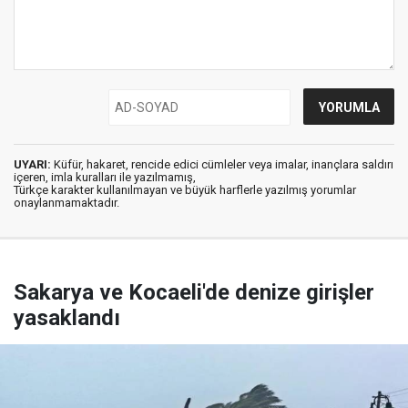
UYARI:
Küfür, hakaret, rencide edici cümleler veya imalar, inançlara saldırı
içeren, imla kuralları ile yazılmamış,
Türkçe karakter kullanılmayan ve büyük harflerle yazılmış yorumlar
onaylanmamaktadır.
Sakarya ve Kocaeli'de denize girişler
yasaklandı