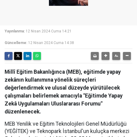
Yayınlanma:
12 Nisan 2024 Cuma 14:21
Güncelleme:
12 Nisan 2024 Cuma 14:38
Millî Eğitim Bakanlığınca (MEB), eğitimde yapay
zekânın kullanımına yönelik süreçleri
değerlendirmek ve ulusal düzeyde yürütülecek
çalışmaları belirlemek amacıyla "Eğitimde Yapay
Zekâ Uygulamaları Uluslararası Forumu"
düzenlenecek.
MEB Yenilik ve Eğitim Teknolojileri Genel Müdürlüğü
(YEĞİTEK) ve Teknopark İstanbul'un kuluçka merkezi