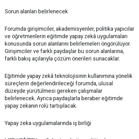
Sorun alanları belirlenecek
Forumda girişimciler, akademisyenler, politika yapıcılar
ve öğretmenlerin eğitimde yapay zekâ uygulamaları
konusunda sorun alanlarını belirlemeleri öngörülüyor.
Girişimciler ve farklı paydaşlar bu sorun alanlarına,
farklı bakış açılarıyla çözüm önerileri sunacaklar.
Eğitimde yapay zekâ teknolojisinin kullanımına yönelik
süreçlerin değerlendirileceği forumda, ulusal
düzeyde yürütülmesi gereken çalışmalar
belirlenecek. Ayrıca paydaşlarla beraber eğitimde
yapay zekanın rolü tartışılacak.
Yapay zeka uygulamalarında iş birliği