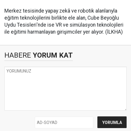
Merkez tesisinde yapay zekâ ve robotik alanlarıyla
eğitim teknolojilerini birlikte ele alan, Cube Beyoğlu
Uydu Tesisleri'nde ise VR ve simülasyon teknolojileri
ile eğitimi harmanlayan girişimciler yer alıyor. (İLKHA)
HABERE
YORUM KAT