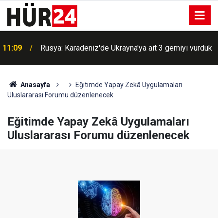
11:09
Rusya: Karadeniz'de Ukrayna'ya ait 3 gemiyi vurduk
Anasayfa
Eğitimde Yapay Zekâ Uygulamaları
Uluslararası Forumu düzenlenecek
Eğitimde Yapay Zekâ Uygulamaları
Uluslararası Forumu düzenlenecek