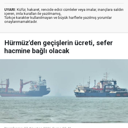
UYARI:
Küfür, hakaret, rencide edici cümleler veya imalar, inançlara saldırı
içeren, imla kuralları ile yazılmamış,
Türkçe karakter kullanılmayan ve büyük harflerle yazılmış yorumlar
onaylanmamaktadır.
Hürmüz'den geçişlerin ücreti, sefer
hacmine bağlı olacak