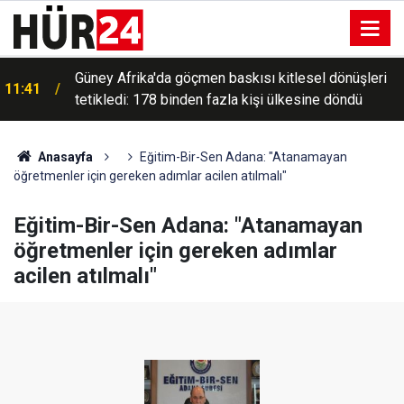
Güney Afrika'da göçmen baskısı kitlesel dönüşleri
11:41
tetikledi: 178 binden fazla kişi ülkesine döndü
Anasayfa
Eğitim-Bir-Sen Adana: "Atanamayan
öğretmenler için gereken adımlar acilen atılmalı"
Eğitim-Bir-Sen Adana: "Atanamayan
öğretmenler için gereken adımlar
acilen atılmalı"