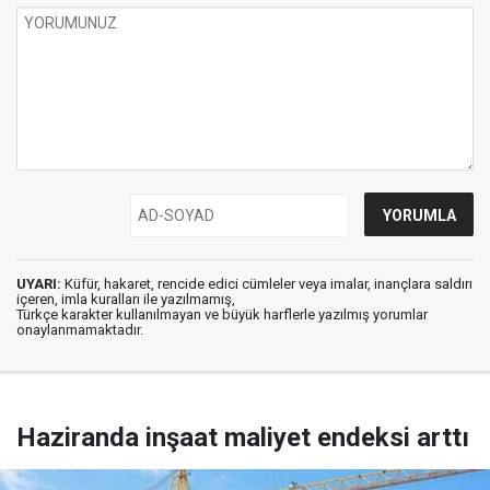
UYARI:
Küfür, hakaret, rencide edici cümleler veya imalar, inançlara saldırı
içeren, imla kuralları ile yazılmamış,
Türkçe karakter kullanılmayan ve büyük harflerle yazılmış yorumlar
onaylanmamaktadır.
Haziranda inşaat maliyet endeksi arttı