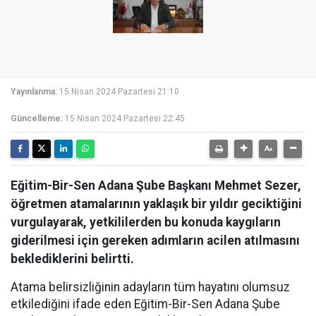
Yayınlanma:
15 Nisan 2024 Pazartesi 21:10
Güncelleme:
15 Nisan 2024 Pazartesi 22:45
Eğitim-Bir-Sen Adana Şube Başkanı Mehmet Sezer,
öğretmen atamalarının yaklaşık bir yıldır geciktiğini
vurgulayarak, yetkililerden bu konuda kaygıların
giderilmesi için gereken adımların acilen atılmasını
beklediklerini belirtti.
Atama belirsizliğinin adayların tüm hayatını olumsuz
etkilediğini ifade eden Eğitim-Bir-Sen Adana Şube