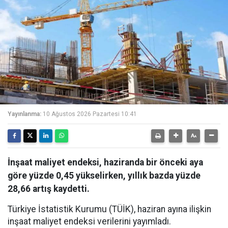
Yayınlanma:
10 Ağustos 2026 Pazartesi 10:41
İnşaat maliyet endeksi, haziranda bir önceki aya
göre yüzde 0,45 yükselirken, yıllık bazda yüzde
28,66 artış kaydetti.
Türkiye İstatistik Kurumu (TÜİK), haziran ayına ilişkin
inşaat maliyet endeksi verilerini yayımladı.