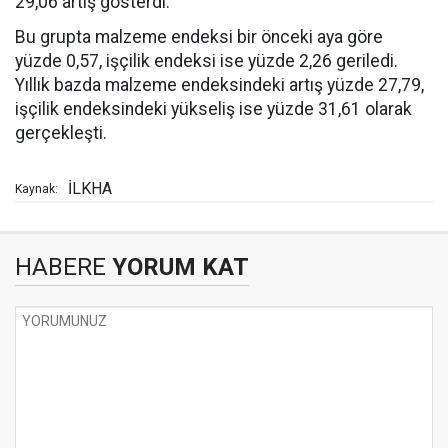
29,06 artış gösterdi.
Bu grupta malzeme endeksi bir önceki aya göre
yüzde 0,57, işçilik endeksi ise yüzde 2,26 geriledi.
Yıllık bazda malzeme endeksindeki artış yüzde 27,79,
işçilik endeksindeki yükseliş ise yüzde 31,61 olarak
gerçekleşti.
İLKHA
Kaynak:
HABERE
YORUM KAT