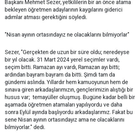
Başkanı Mehmet Sezer, yetkililerin bir an önce atama
bekleyen öğretmen adaylarının kaygılarını giderici
adımlar atması gerektiğini söyledi.
"Nisan ayının ortasındayız ne olacaklarını bilmiyorlar"
Sezer, "Gerçekten de uzun bir süre oldu; neredeyse
bir yıl olacak. 31 Mart 2024 yerel seçimler vardı,
seçim bitti. Ramazan ayı vardı, Ramazan ayı bitti;
ardından bayram bayram da bitti. Şimdi tam da
gündemi aslında. Yıllardır hem kamuoyunun hem de
sınava giren arkadaşlarımızın, gençlerimizin alıştığı bir
husus var; temayüller oluşmuş. Bugüne kadar belli bir
aşamada öğretmen atamaları yapılıyordu ve daha
sonra Eylül ayında başlıyordu arkadaşlarımız. Fakat bu
sene Nisan ayının ortasındayız ama ne olacaklarını
bilmiyorlar." dedi.