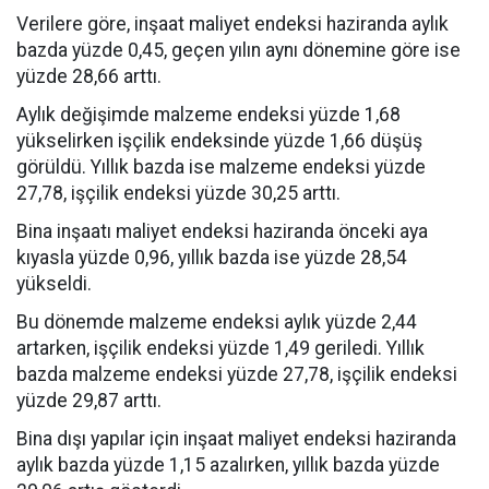
Verilere göre, inşaat maliyet endeksi haziranda aylık
bazda yüzde 0,45, geçen yılın aynı dönemine göre ise
yüzde 28,66 arttı.
Aylık değişimde malzeme endeksi yüzde 1,68
yükselirken işçilik endeksinde yüzde 1,66 düşüş
görüldü. Yıllık bazda ise malzeme endeksi yüzde
27,78, işçilik endeksi yüzde 30,25 arttı.
Bina inşaatı maliyet endeksi haziranda önceki aya
kıyasla yüzde 0,96, yıllık bazda ise yüzde 28,54
yükseldi.
Bu dönemde malzeme endeksi aylık yüzde 2,44
artarken, işçilik endeksi yüzde 1,49 geriledi. Yıllık
bazda malzeme endeksi yüzde 27,78, işçilik endeksi
yüzde 29,87 arttı.
Bina dışı yapılar için inşaat maliyet endeksi haziranda
aylık bazda yüzde 1,15 azalırken, yıllık bazda yüzde