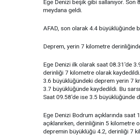
Ege Denizi beşik gibi sallanıyor. Son
meydana geldi.
AFAD, son olarak 4.4 büyüklüğünde bi
Deprem, yerin 7 kilometre derinliğinde
Ege Denizi ilk olarak saat 08.31'de 
derinliği 7 kilometre olarak kaydedildi
3.6 büyüklüğündeki deprem yerin 7 km
3.7 büyüklüğünde kaydedildi. Bu sarsın
Saat 09.58'de ise 3.5 büyüklüğünde 
Ege Denizi Bodrum açıklarında saat 
açıklanırken, derinliğinin 5 kilometre 
depremin büyüklüğü 4.2, derinliği 7 ki