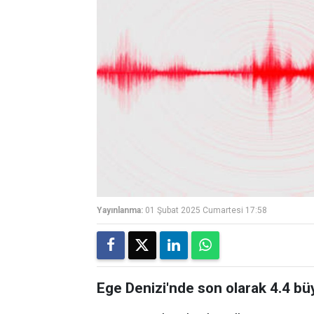
Yayınlanma:
01 Şubat 2025 Cumartesi 17:58
Ege Denizi'nde son olarak 4.4 