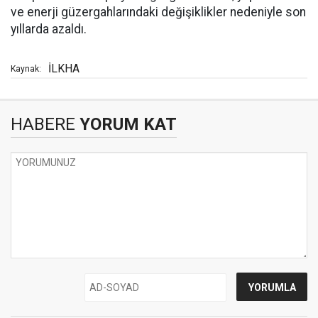
ve enerji güzergahlarındaki değişiklikler nedeniyle son
yıllarda azaldı.
İLKHA
Kaynak:
HABERE
YORUM KAT