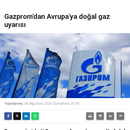
Gazprom'dan Avrupa'ya doğal gaz
uyarısı
Yayınlanma:
08 Ağustos 2026 Cumartesi 20:56