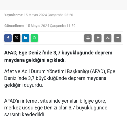
Yayınlanma:
15 Mayıs 2024 Çarşamba 08:20
Güncelleme:
15 Mayıs 2024 Çarşamba 11:30
AFAD, Ege Denizi'nde 3,7 büyüklüğünde deprem
meydana geldiğini açıkladı.
Afet ve Acil Durum Yönetimi Başkanlığı (AFAD), Ege
Denizi'nde 3,7 büyüklüğünde deprem meydana
geldiğini duyurdu.
AFAD'ın internet sitesinde yer alan bilgiye göre,
merkez üssü Ege Denizi olan 3,7 büyüklüğünde
sarsıntı kaydedildi.