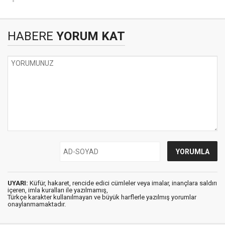
HABERE
YORUM KAT
UYARI:
Küfür, hakaret, rencide edici cümleler veya imalar, inançlara saldırı
içeren, imla kuralları ile yazılmamış,
Türkçe karakter kullanılmayan ve büyük harflerle yazılmış yorumlar
onaylanmamaktadır.