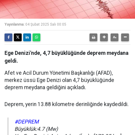
Yayınlanma:
04 Şubat 2025 Salı 00:05
Ege Denizi'nde, 4,7 büyüklüğünde deprem meydana
geldi.
Afet ve Acil Durum Yönetimi Başkanlığı (AFAD),
merkez üssü Ege Denizi olan 4,7 büyüklüğünde
deprem meydana geldiğini açıkladı.
Deprem, yerin 13.88 kilometre derinliğinde kaydedildi.
#DEPREM
Büyüklük:4.7 (Mw)