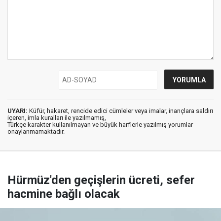
UYARI:
Küfür, hakaret, rencide edici cümleler veya imalar, inançlara saldırı
içeren, imla kuralları ile yazılmamış,
Türkçe karakter kullanılmayan ve büyük harflerle yazılmış yorumlar
onaylanmamaktadır.
Hürmüz'den geçişlerin ücreti, sefer
hacmine bağlı olacak