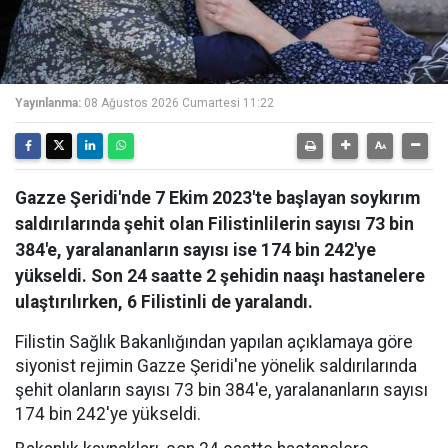
Yayınlanma:
08 Ağustos 2026 Cumartesi 11:22
Gazze Şeridi'nde 7 Ekim 2023'te başlayan soykırım
saldırılarında şehit olan Filistinlilerin sayısı 73 bin
384'e, yaralananların sayısı ise 174 bin 242'ye
yükseldi. Son 24 saatte 2 şehidin naaşı hastanelere
ulaştırılırken, 6 Filistinli de yaralandı.
Filistin Sağlık Bakanlığından yapılan açıklamaya göre
siyonist rejimin Gazze Şeridi'ne yönelik saldırılarında
şehit olanların sayısı 73 bin 384'e, yaralananların sayısı
174 bin 242'ye yükseldi.