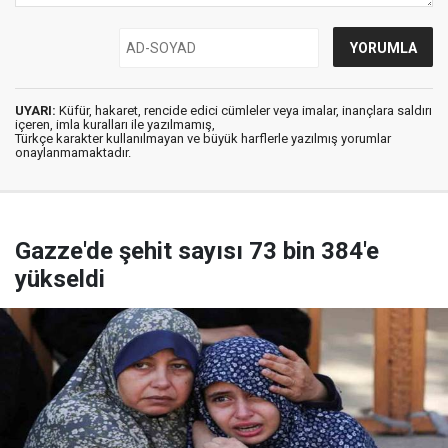
UYARI:
Küfür, hakaret, rencide edici cümleler veya imalar, inançlara saldırı
içeren, imla kuralları ile yazılmamış,
Türkçe karakter kullanılmayan ve büyük harflerle yazılmış yorumlar
onaylanmamaktadır.
Gazze'de şehit sayısı 73 bin 384'e
yükseldi