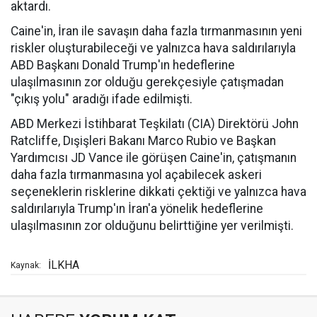
aktardı.
Caine'in, İran ile savaşın daha fazla tırmanmasının yeni
riskler oluşturabileceği ve yalnızca hava saldırılarıyla
ABD Başkanı Donald Trump'ın hedeflerine
ulaşılmasının zor olduğu gerekçesiyle çatışmadan
"çıkış yolu" aradığı ifade edilmişti.
ABD Merkezi İstihbarat Teşkilatı (CIA) Direktörü John
Ratcliffe, Dışişleri Bakanı Marco Rubio ve Başkan
Yardımcısı JD Vance ile görüşen Caine'in, çatışmanın
daha fazla tırmanmasına yol açabilecek askeri
seçeneklerin risklerine dikkati çektiği ve yalnızca hava
saldırılarıyla Trump'ın İran'a yönelik hedeflerine
ulaşılmasının zor olduğunu belirttiğine yer verilmişti.
İLKHA
Kaynak: