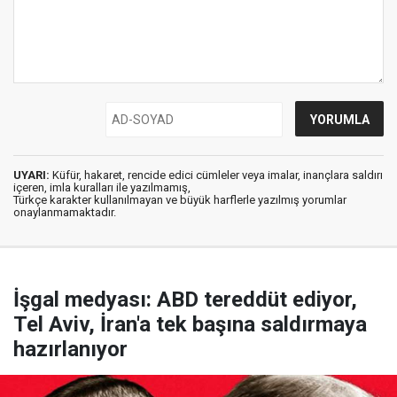
UYARI:
Küfür, hakaret, rencide edici cümleler veya imalar, inançlara saldırı
içeren, imla kuralları ile yazılmamış,
Türkçe karakter kullanılmayan ve büyük harflerle yazılmış yorumlar
onaylanmamaktadır.
İşgal medyası: ABD tereddüt ediyor,
Tel Aviv, İran'a tek başına saldırmaya
hazırlanıyor