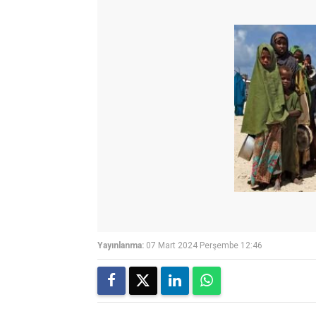
Yayınlanma:
07 Mart 2024 Perşembe 12:46