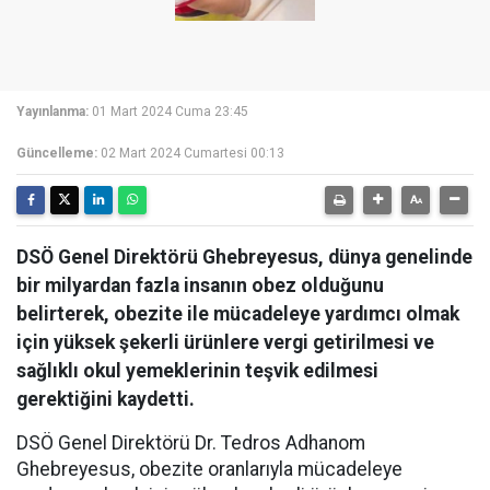
Yayınlanma:
01 Mart 2024 Cuma 23:45
Güncelleme:
02 Mart 2024 Cumartesi 00:13
DSÖ Genel Direktörü Ghebreyesus, dünya genelinde
bir milyardan fazla insanın obez olduğunu
belirterek, obezite ile mücadeleye yardımcı olmak
için yüksek şekerli ürünlere vergi getirilmesi ve
sağlıklı okul yemeklerinin teşvik edilmesi
gerektiğini kaydetti.
DSÖ Genel Direktörü Dr. Tedros Adhanom
Ghebreyesus, obezite oranlarıyla mücadeleye