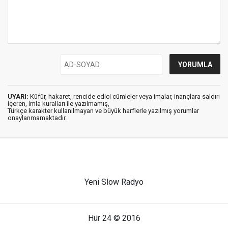
UYARI:
Küfür, hakaret, rencide edici cümleler veya imalar, inançlara saldırı
içeren, imla kuralları ile yazılmamış,
Türkçe karakter kullanılmayan ve büyük harflerle yazılmış yorumlar
onaylanmamaktadır.
Yeni Slow Radyo
Hür 24 © 2016