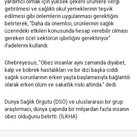
yardımcı olmak için yüksek şekerli ürünlere vergi
getirilmesi ve sağlıklı okul yemeklerinin teşvik
edilmesi gibi önlemlerin uygulanması gerektiğini
belirterek, "Daha da önemlisi, ürünlerinin sağlık
üzerindeki etkileri konusunda hesap verebilir olması
gereken özel sektörün işbirliğini gerektiriyor"
ifadelerini kullandı.
Ghebreyesus, "Obez insanlar aynı zamanda diyabet,
kalp ve böbrek hastalıkları ve bir dizi başka ciddi
sağlık sorunlarının erken yaşta başlamasıyla bağlantılı
olarak erken ölüm ve sakatlık riski altında." dedi.
Dünya Sağlık Örgütü (DSÖ) ve uluslararası bir grup
araştırmacı, dünya çapında bir milyardan fazla insanın
obez olduğunu belirtti. (İLKHA)