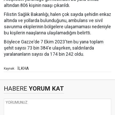
altından 806 kişinin naaşı çıkarıldı.
Filistin Sağlık Bakanlığı, halen çok sayıda şehidin enkaz
altında ve yollarda bulunduğunu, ambulans ve sivil
savunma ekiplerinin bölgelere ulaşamaması nedeniyle
bu kişilerin naaşlarına ulaşılamadığını belirtti.
Böylece Gazze'de 7 Ekim 2023'ten bu yana toplam
şehit sayısı 73 bin 384'e ulaşırken, saldırılarda
yaralananların sayısı da 174 bin 242 oldu.
İLKHA
Kaynak:
HABERE
YORUM KAT