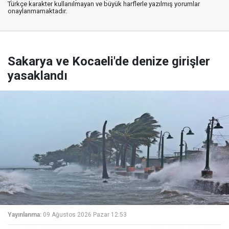
Türkçe karakter kullanılmayan ve büyük harflerle yazılmış yorumlar
onaylanmamaktadır.
Sakarya ve Kocaeli'de denize girişler
yasaklandı
Yayınlanma:
09 Ağustos 2026 Pazar 12:53