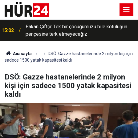
Bakan Çiftçi: Tek bir çocuğumuzu bile kötülüğün
15:02
pençesine terk etmeyeceğiz
Anasayfa
DSÖ: Gazze hastanelerinde 2 milyon kişi için
sadece 1500 yatak kapasitesi kaldı
DSÖ: Gazze hastanelerinde 2 milyon
kişi için sadece 1500 yatak kapasitesi
kaldı