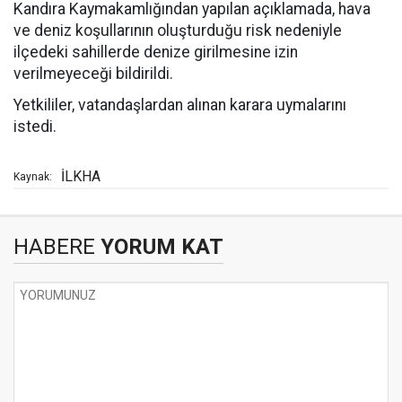
Kandıra Kaymakamlığından yapılan açıklamada, hava
ve deniz koşullarının oluşturduğu risk nedeniyle
ilçedeki sahillerde denize girilmesine izin
verilmeyeceği bildirildi.
Yetkililer, vatandaşlardan alınan karara uymalarını
istedi.
İLKHA
Kaynak:
HABERE
YORUM KAT