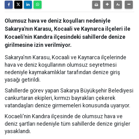
Olumsuz hava ve deniz koşulları nedeniyle
Sakarya'nın Karasu, Kocaali ve Kaynarca ilçeleri ile
Kocaeli'nin Kandıra ilçesindeki sahillerde denize
girilmesine izin verilmiyor.
Sakarya'nın Karasu, Kocaali ve Kaynarca ilçelerinde
hava ve deniz koşullarının olumsuz seyretmesi
nedeniyle kaymakamlıklar tarafından denize giriş
yasağı getirildi.
Sahillerde görev yapan Sakarya Büyükşehir Belediyesi
cankurtaran ekipleri, kırmızı bayrakları çekerek
vatandaşları denize girmemeleri konusunda uyarıyor.
Kocaeli'nin Kandıra ilçesinde de olumsuz hava ve
deniz şartları nedeniyle tüm sahillerde denize girişler
yasaklandı.