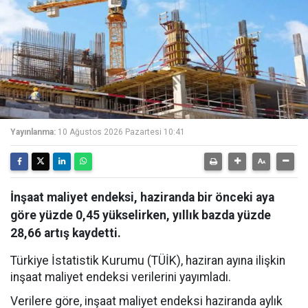
Yayınlanma:
10 Ağustos 2026 Pazartesi 10:41
İnşaat maliyet endeksi, haziranda bir önceki aya
göre yüzde 0,45 yükselirken, yıllık bazda yüzde
28,66 artış kaydetti.
Türkiye İstatistik Kurumu (TÜİK), haziran ayına ilişkin
inşaat maliyet endeksi verilerini yayımladı.
Verilere göre, inşaat maliyet endeksi haziranda aylık