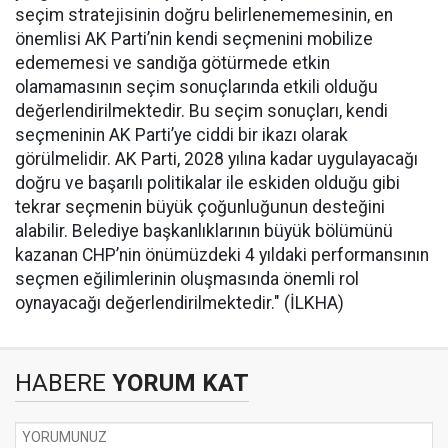
seçim stratejisinin doğru belirlenememesinin, en
önemlisi AK Parti’nin kendi seçmenini mobilize
edememesi ve sandığa götürmede etkin
olamamasının seçim sonuçlarında etkili olduğu
değerlendirilmektedir. Bu seçim sonuçları, kendi
seçmeninin AK Parti’ye ciddi bir ikazı olarak
görülmelidir. AK Parti, 2028 yılına kadar uygulayacağı
doğru ve başarılı politikalar ile eskiden olduğu gibi
tekrar seçmenin büyük çoğunluğunun desteğini
alabilir. Belediye başkanlıklarının büyük bölümünü
kazanan CHP’nin önümüzdeki 4 yıldaki performansının
seçmen eğilimlerinin oluşmasında önemli rol
oynayacağı değerlendirilmektedir." (İLKHA)
HABERE
YORUM KAT