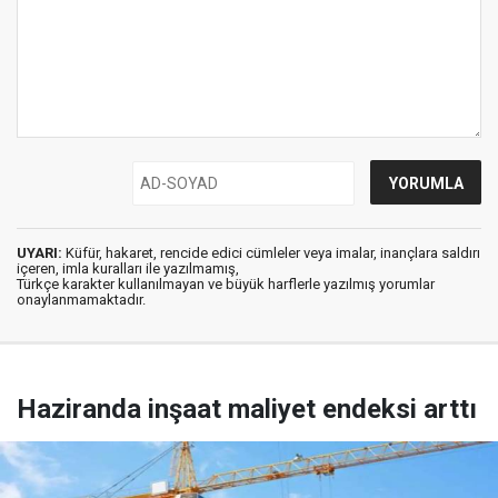
UYARI:
Küfür, hakaret, rencide edici cümleler veya imalar, inançlara saldırı
içeren, imla kuralları ile yazılmamış,
Türkçe karakter kullanılmayan ve büyük harflerle yazılmış yorumlar
onaylanmamaktadır.
Haziranda inşaat maliyet endeksi arttı