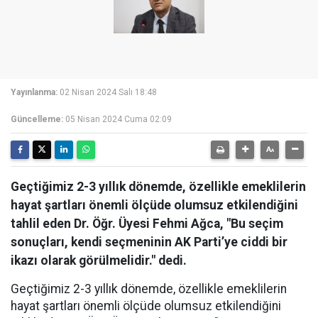
Yayınlanma:
02 Nisan 2024 Salı 18:48
Güncelleme:
05 Nisan 2024 Cuma 02:09
Geçtiğimiz 2-3 yıllık dönemde, özellikle emeklilerin
hayat şartları önemli ölçüde olumsuz etkilendiğini
tahlil eden Dr. Öğr. Üyesi Fehmi Ağca, "Bu seçim
sonuçları, kendi seçmeninin AK Parti’ye ciddi bir
ikazı olarak görülmelidir." dedi.
Geçtiğimiz 2-3 yıllık dönemde, özellikle emeklilerin
hayat şartları önemli ölçüde olumsuz etkilendiğini