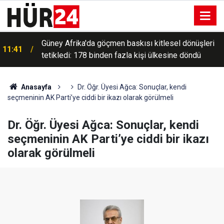
Güney Afrika'da göçmen baskısı kitlesel dönüşleri
11:41
tetikledi: 178 binden fazla kişi ülkesine döndü
Anasayfa
Dr. Öğr. Üyesi Ağca: Sonuçlar, kendi
seçmeninin AK Parti’ye ciddi bir ikazı olarak görülmeli
Dr. Öğr. Üyesi Ağca: Sonuçlar, kendi
seçmeninin AK Parti’ye ciddi bir ikazı
olarak görülmeli