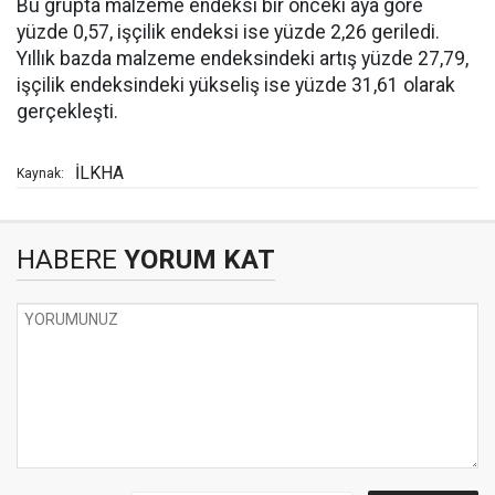
Bu grupta malzeme endeksi bir önceki aya göre
yüzde 0,57, işçilik endeksi ise yüzde 2,26 geriledi.
Yıllık bazda malzeme endeksindeki artış yüzde 27,79,
işçilik endeksindeki yükseliş ise yüzde 31,61 olarak
gerçekleşti.
İLKHA
Kaynak:
HABERE
YORUM KAT