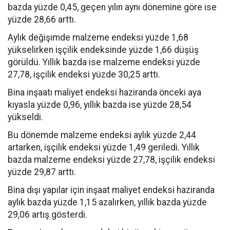
bazda yüzde 0,45, geçen yılın aynı dönemine göre ise
yüzde 28,66 arttı.
Aylık değişimde malzeme endeksi yüzde 1,68
yükselirken işçilik endeksinde yüzde 1,66 düşüş
görüldü. Yıllık bazda ise malzeme endeksi yüzde
27,78, işçilik endeksi yüzde 30,25 arttı.
Bina inşaatı maliyet endeksi haziranda önceki aya
kıyasla yüzde 0,96, yıllık bazda ise yüzde 28,54
yükseldi.
Bu dönemde malzeme endeksi aylık yüzde 2,44
artarken, işçilik endeksi yüzde 1,49 geriledi. Yıllık
bazda malzeme endeksi yüzde 27,78, işçilik endeksi
yüzde 29,87 arttı.
Bina dışı yapılar için inşaat maliyet endeksi haziranda
aylık bazda yüzde 1,15 azalırken, yıllık bazda yüzde
29,06 artış gösterdi.