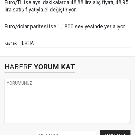
Euro/TL ise aynı dakikalarda 48,88 lira alış fiyatı, 48,95
lira satış fiyatıyla el değiştiriyor.
Euro/dolar paritesi ise 1,1800 seviyesinde yer alıyor.
İLKHA
Kaynak:
HABERE
YORUM KAT