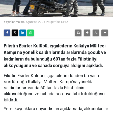
Yayınlanma:
06 Ağustos 2026 Perşembe 13:45
Filistin Esirler Kulübü, işgalcilerin Kalkilya Mülteci
Kampı'na yönelik saldırılarında aralarında çocuk ve
kadınların da bulunduğu 60'tan fazla Filistinliyi
alıkoyduğunu ve sahada sorguya aldığını açıkladı.
Filistin Esirler Kulübü, işgalcilerin dünden bu yana
sürdürdüğü Kalkilya Mülteci Kampı'na yönelik
saldırılar sırasında 60'tan fazla Filistinlinin
alıkonulduğunu ve sahada sorguya tabi tutulduğunu
bildirdi.
Yerel kaynaklara dayandırılan açıklamada, alıkonulanlar