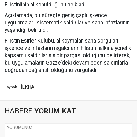
Filistinlinin alıkonulduğunu açıkladı.
Açıklamada, bu süreçte geniş çaplı işkence
uygulamaları, sistematik saldırılar ve saha infazlarının
yaşandığı belirtildi.
Filistin Esirler Kulübü, alıkoymalar, saha sorguları,
işkence ve infazların işgalcilerin Filistin halkına yönelik
kapsamlı saldırılarının bir parçası olduğunu belirterek,
bu uygulamaların Gazze'deki devam eden saldırılarla
doğrudan bağlantılı olduğunu vurguladı.
İLKHA
Kaynak:
HABERE
YORUM KAT