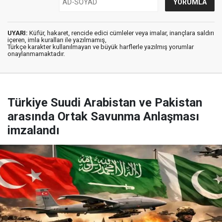
UYARI:
Küfür, hakaret, rencide edici cümleler veya imalar, inançlara saldırı
içeren, imla kuralları ile yazılmamış,
Türkçe karakter kullanılmayan ve büyük harflerle yazılmış yorumlar
onaylanmamaktadır.
Türkiye Suudi Arabistan ve Pakistan
arasında Ortak Savunma Anlaşması
imzalandı