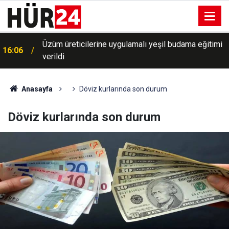
Üzüm üreticilerine uygulamalı yeşil budama eğitimi
16:06
verildi
Anasayfa
Döviz kurlarında son durum
Döviz kurlarında son durum