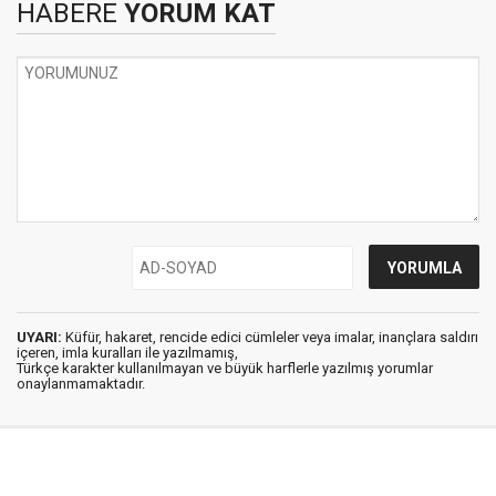
HABERE
YORUM KAT
UYARI:
Küfür, hakaret, rencide edici cümleler veya imalar, inançlara saldırı
içeren, imla kuralları ile yazılmamış,
Türkçe karakter kullanılmayan ve büyük harflerle yazılmış yorumlar
onaylanmamaktadır.