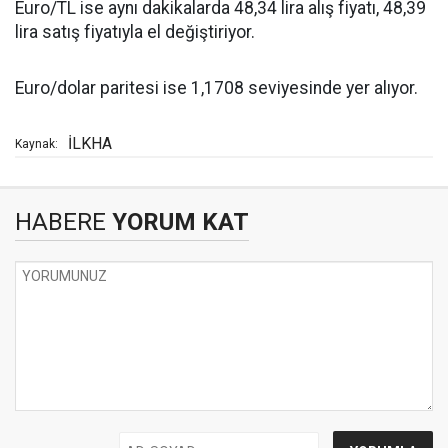
Euro/TL ise aynı dakikalarda 48,34 lira alış fiyatı, 48,39
lira satış fiyatıyla el değiştiriyor.
Euro/dolar paritesi ise 1,1708 seviyesinde yer alıyor.
İLKHA
Kaynak:
HABERE
YORUM KAT