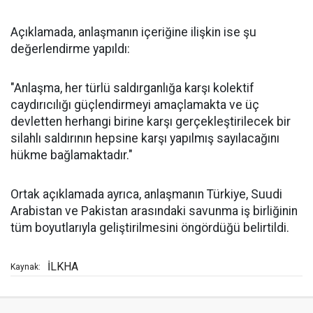
Açıklamada, anlaşmanın içeriğine ilişkin ise şu
değerlendirme yapıldı:
"Anlaşma, her türlü saldırganlığa karşı kolektif
caydırıcılığı güçlendirmeyi amaçlamakta ve üç
devletten herhangi birine karşı gerçekleştirilecek bir
silahlı saldırının hepsine karşı yapılmış sayılacağını
hükme bağlamaktadır."
Ortak açıklamada ayrıca, anlaşmanın Türkiye, Suudi
Arabistan ve Pakistan arasındaki savunma iş birliğinin
tüm boyutlarıyla geliştirilmesini öngördüğü belirtildi.
İLKHA
Kaynak: