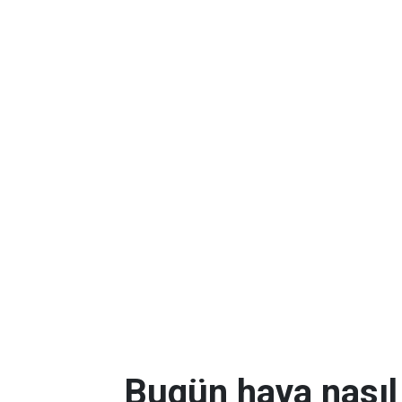
Bugün hava nasıl