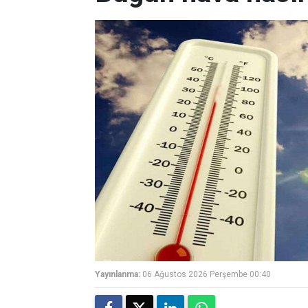
Yayınlanma:
06 Ağustos 2026 Perşembe 00:40