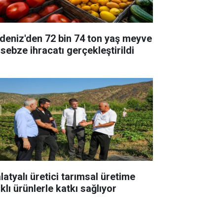
deniz'den 72 bin 74 ton yaş meyve
 sebze ihracatı gerçekleştirildi
latyalı üretici tarımsal üretime
klı ürünlerle katkı sağlıyor