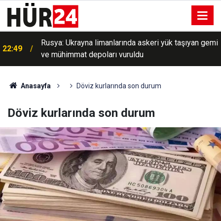
Rusya: Ukrayna limanlarında askeri yük taşıyan gemi
22:49
ve mühimmat depoları vuruldu
Anasayfa
Döviz kurlarında son durum
Döviz kurlarında son durum