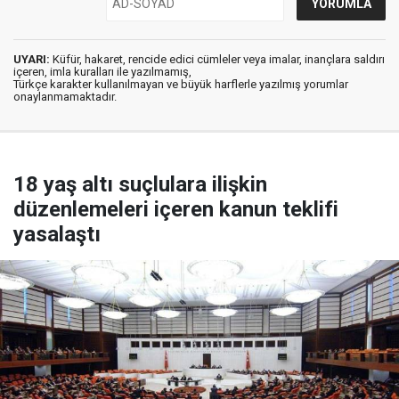
UYARI:
Küfür, hakaret, rencide edici cümleler veya imalar, inançlara saldırı
içeren, imla kuralları ile yazılmamış,
Türkçe karakter kullanılmayan ve büyük harflerle yazılmış yorumlar
onaylanmamaktadır.
18 yaş altı suçlulara ilişkin
düzenlemeleri içeren kanun teklifi
yasalaştı