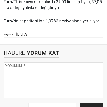
Euro/TL ise aynı dakikalarda 37,00 lira alış fiyatı, 37,05
lira satış fiyatıyla el değiştiriyor.
Euro/dolar paritesi ise 1,0783 seviyesinde yer alıyor.
İLKHA
Kaynak:
HABERE
YORUM KAT