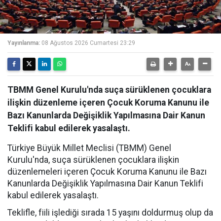
Yayınlanma:
08 Ağustos 2026 Cumartesi 23:29
TBMM Genel Kurulu'nda suça sürüklenen çocuklara
ilişkin düzenleme içeren Çocuk Koruma Kanunu ile
Bazı Kanunlarda Değişiklik Yapılmasına Dair Kanun
Teklifi kabul edilerek yasalaştı.
Türkiye Büyük Millet Meclisi (TBMM) Genel
Kurulu'nda, suça sürüklenen çocuklara ilişkin
düzenlemeleri içeren Çocuk Koruma Kanunu ile Bazı
Kanunlarda Değişiklik Yapılmasına Dair Kanun Teklifi
kabul edilerek yasalaştı.
Teklifle, fiili işlediği sırada 15 yaşını doldurmuş olup da