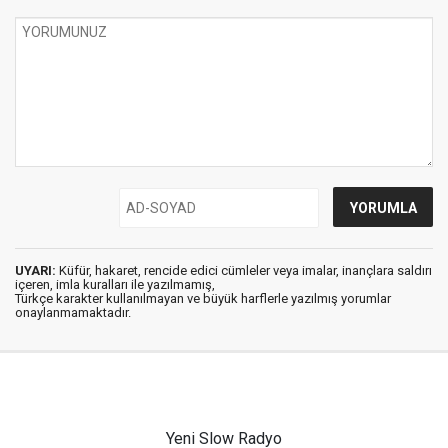
UYARI:
Küfür, hakaret, rencide edici cümleler veya imalar, inançlara saldırı
içeren, imla kuralları ile yazılmamış,
Türkçe karakter kullanılmayan ve büyük harflerle yazılmış yorumlar
onaylanmamaktadır.
Yeni Slow Radyo