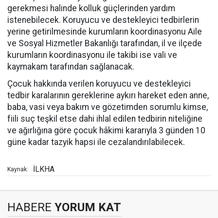
gerekmesi halinde kolluk güçlerinden yardım
istenebilecek. Koruyucu ve destekleyici tedbirlerin
yerine getirilmesinde kurumların koordinasyonu Aile
ve Sosyal Hizmetler Bakanlığı tarafından, il ve ilçede
kurumların koordinasyonu ile takibi ise vali ve
kaymakam tarafından sağlanacak.
Çocuk hakkında verilen koruyucu ve destekleyici
tedbir karalarının gereklerine aykırı hareket eden anne,
baba, vasi veya bakım ve gözetimden sorumlu kimse,
fiili suç teşkil etse dahi ihlal edilen tedbirin niteliğine
ve ağırlığına göre çocuk hâkimi kararıyla 3 günden 10
güne kadar tazyik hapsi ile cezalandırılabilecek.
İLKHA
Kaynak:
HABERE
YORUM KAT