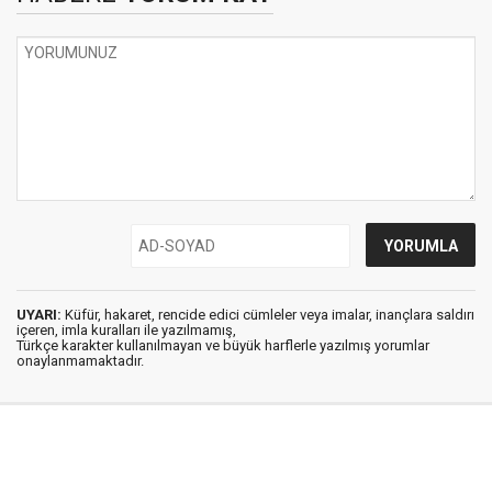
UYARI:
Küfür, hakaret, rencide edici cümleler veya imalar, inançlara saldırı
içeren, imla kuralları ile yazılmamış,
Türkçe karakter kullanılmayan ve büyük harflerle yazılmış yorumlar
onaylanmamaktadır.