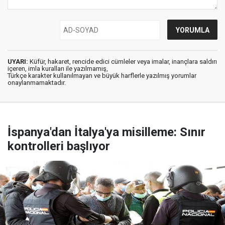
UYARI:
Küfür, hakaret, rencide edici cümleler veya imalar, inançlara saldırı
içeren, imla kuralları ile yazılmamış,
Türkçe karakter kullanılmayan ve büyük harflerle yazılmış yorumlar
onaylanmamaktadır.
İspanya'dan İtalya'ya misilleme: Sınır
kontrolleri başlıyor