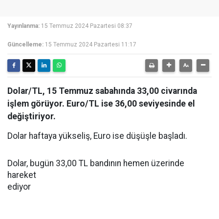
Yayınlanma:
15 Temmuz 2024 Pazartesi 08:37
Güncelleme:
15 Temmuz 2024 Pazartesi 11:17
Dolar/TL, 15 Temmuz sabahında 33,00 civarında
işlem görüyor. Euro/TL ise 36,00 seviyesinde el
değiştiriyor.
Dolar haftaya yükseliş, Euro ise düşüşle başladı.
Dolar, bugün 33,00 TL bandının hemen üzerinde
hareket
ediyor