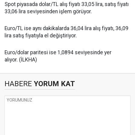
Spot piyasada dolar/TL alış fiyatı 33,05 lira, satış fiyatı
33,06 lira seviyesinden işlem görüyor.
Euro/TL ise aynı dakikalarda 36,04 lira alış fiyatı, 36,09
lira satış fiyatıyla el değiştiriyor.
Euro/dolar paritesi ise 1,0894 seviyesinde yer
alıyor. (İLKHA)
HABERE
YORUM KAT