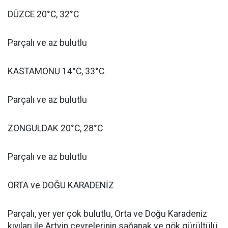
DÜZCE 20°C, 32°C
Parçalı ve az bulutlu
KASTAMONU 14°C, 33°C
Parçalı ve az bulutlu
ZONGULDAK 20°C, 28°C
Parçalı ve az bulutlu
ORTA ve DOĞU KARADENİZ
Parçalı, yer yer çok bulutlu, Orta ve Doğu Karadeniz
kıyıları ile Artvin çevrelerinin sağanak ve gök gürültülü