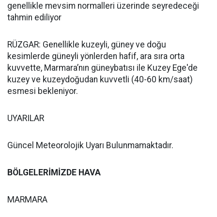
genellikle mevsim normalleri üzerinde seyredeceği
tahmin ediliyor
RÜZGAR: Genellikle kuzeyli, güney ve doğu
kesimlerde güneyli yönlerden hafif, ara sıra orta
kuvvette, Marmara’nın güneybatısı ile Kuzey Ege'de
kuzey ve kuzeydoğudan kuvvetli (40-60 km/saat)
esmesi bekleniyor.
UYARILAR
Güncel Meteorolojik Uyarı Bulunmamaktadır.
BÖLGELERİMİZDE HAVA
MARMARA