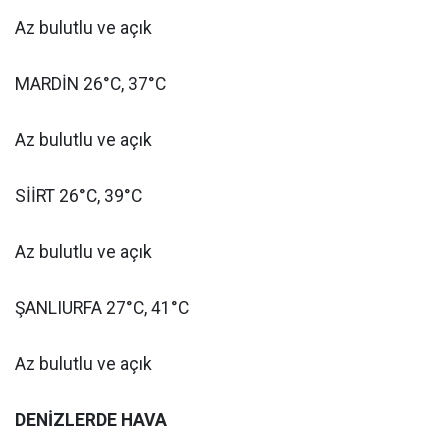
Az bulutlu ve açık
MARDİN 26°C, 37°C
Az bulutlu ve açık
SİİRT 26°C, 39°C
Az bulutlu ve açık
ŞANLIURFA 27°C, 41°C
Az bulutlu ve açık
DENİZLERDE HAVA