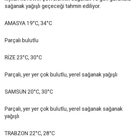
sağanak yağışlı geçeceği tahmin ediliyor.
AMASYA 19°C, 34°C
Parçalı bulutlu
RİZE 23°C, 30°C
Parçalı, yer yer çok bulutlu, yerel sağanak yağışlı
SAMSUN 20°C, 30°C
Parçalı, yer yer çok bulutlu, yerel sağanak sağanak
yağışlı
TRABZON 22°C, 28°C