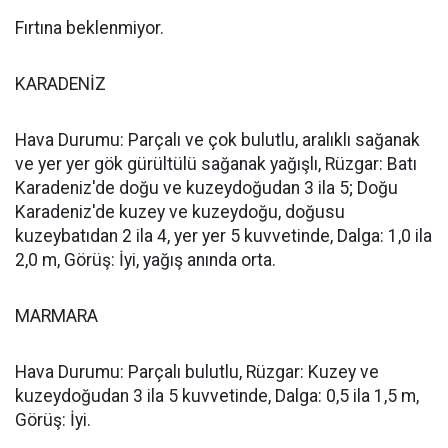
Fırtına beklenmiyor.
KARADENİZ
Hava Durumu: Parçalı ve çok bulutlu, aralıklı sağanak
ve yer yer gök gürültülü sağanak yağışlı, Rüzgar: Batı
Karadeniz'de doğu ve kuzeydoğudan 3 ila 5; Doğu
Karadeniz'de kuzey ve kuzeydoğu, doğusu
kuzeybatıdan 2 ila 4, yer yer 5 kuvvetinde, Dalga: 1,0 ila
2,0 m, Görüş: İyi, yağış anında orta.
MARMARA
Hava Durumu: Parçalı bulutlu, Rüzgar: Kuzey ve
kuzeydoğudan 3 ila 5 kuvvetinde, Dalga: 0,5 ila 1,5 m,
Görüş: İyi.