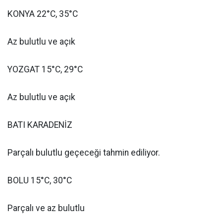
KONYA 22°C, 35°C
Az bulutlu ve açık
YOZGAT 15°C, 29°C
Az bulutlu ve açık
BATI KARADENİZ
Parçalı bulutlu geçeceği tahmin ediliyor.
BOLU 15°C, 30°C
Parçalı ve az bulutlu