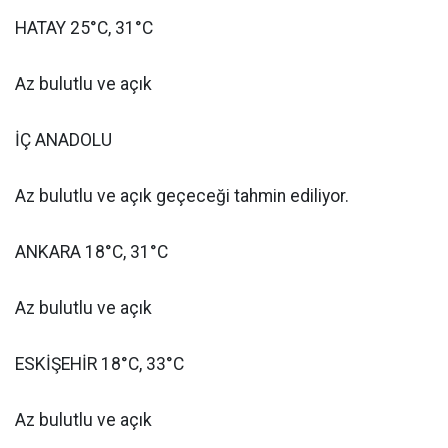
HATAY 25°C, 31°C
Az bulutlu ve açık
İÇ ANADOLU
Az bulutlu ve açık geçeceği tahmin ediliyor.
ANKARA 18°C, 31°C
Az bulutlu ve açık
ESKİŞEHİR 18°C, 33°C
Az bulutlu ve açık