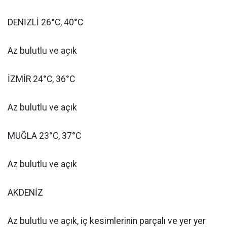
DENİZLİ 26°C, 40°C
Az bulutlu ve açık
İZMİR 24°C, 36°C
Az bulutlu ve açık
MUĞLA 23°C, 37°C
Az bulutlu ve açık
AKDENİZ
Az bulutlu ve açık, iç kesimlerinin parçalı ve yer yer