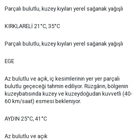
Parçalı bulutlu, kuzey kıyıları yerel sağanak yağışlı
KIRKLARELİ 21°C, 35°C
Parçalı bulutlu, kuzey kıyıları yerel sağanak yağışlı
EGE
Az bulutlu ve açık, iç kesimlerinin yer yer parçalı
bulutlu geçeceği tahmin ediliyor. Rüzgârın, bölgenin
kuzeybatısında kuzey ve kuzeydoğudan kuvvetli (40-
60 km/saat) esmesi bekleniyor.
AYDIN 25°C, 41°C
Az bulutlu ve açık