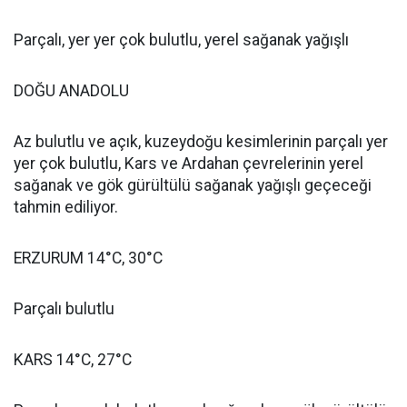
Parçalı, yer yer çok bulutlu, yerel sağanak yağışlı
DOĞU ANADOLU
Az bulutlu ve açık, kuzeydoğu kesimlerinin parçalı yer
yer çok bulutlu, Kars ve Ardahan çevrelerinin yerel
sağanak ve gök gürültülü sağanak yağışlı geçeceği
tahmin ediliyor.
ERZURUM 14°C, 30°C
Parçalı bulutlu
KARS 14°C, 27°C