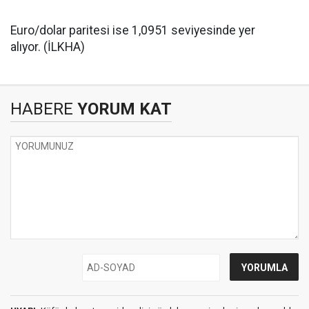
Euro/dolar paritesi ise 1,0951 seviyesinde yer
alıyor. (İLKHA)
HABERE
YORUM KAT