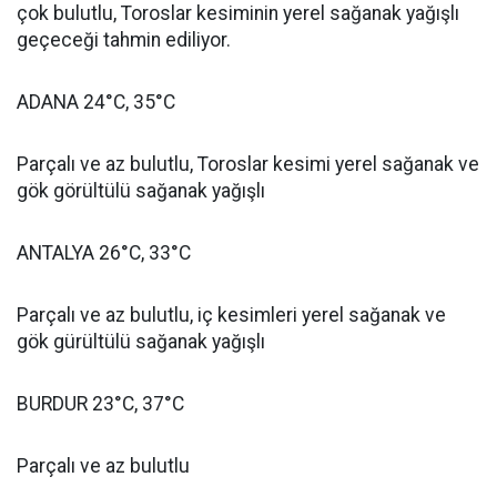
çok bulutlu, Toroslar kesiminin yerel sağanak yağışlı
geçeceği tahmin ediliyor.
ADANA 24°C, 35°C
Parçalı ve az bulutlu, Toroslar kesimi yerel sağanak ve
gök görültülü sağanak yağışlı
ANTALYA 26°C, 33°C
Parçalı ve az bulutlu, iç kesimleri yerel sağanak ve
gök gürültülü sağanak yağışlı
BURDUR 23°C, 37°C
Parçalı ve az bulutlu