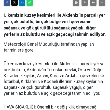
Ülkemizin kuzey kesimleri ile Akdeniz’in parçalı yer
yer çok bulutlu, birçok bölge ve il çevresinin
sağanak ve gök gürültülü sağanak yağışlı, diğer
yerlerin az bulutlu ve açık geçeceği tahmin ediliyor.
Meteoroloji Genel Müdürlüğü tarafından yapılan
tahminlere göre:
Ülkemizin kuzey kesimleri ile Akdeniz’in parçalı yer yer
çok bulutlu, Akdeniz’in Toroslar mevkii, Orta ve Doğu
Karadeniz kıyıları, Artvin, Kars ve Ardahan çevreleri ile
İstanbul, Kırklareli ve Kocaeli illerinin kuzey kıyılarının
sağanak ve gök gürültülü sağanak yağışlı, diğer
yerlerin az bulutlu ve açık geçeceği tahmin ediliyor.
HAVA SICAKLIĞI: Önemli bir değişiklik olmayacağı,