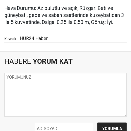
Hava Durumu: Az bulutlu ve açık, Rüzgar: Batı ve
güneybatı, gece ve sabah saatlerinde kuzeybatıdan 3
ila 5 kuvvetinde, Dalga: 0,25 ila 0,50 m, Görüş: İyi.
HÜR24 Haber
Kaynak:
HABERE
YORUM KAT