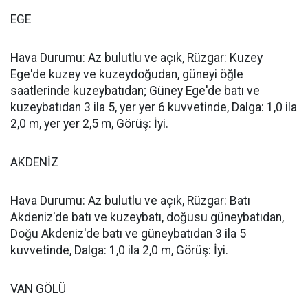
EGE
Hava Durumu: Az bulutlu ve açık, Rüzgar: Kuzey
Ege'de kuzey ve kuzeydoğudan, güneyi öğle
saatlerinde kuzeybatıdan; Güney Ege'de batı ve
kuzeybatıdan 3 ila 5, yer yer 6 kuvvetinde, Dalga: 1,0 ila
2,0 m, yer yer 2,5 m, Görüş: İyi.
AKDENİZ
Hava Durumu: Az bulutlu ve açık, Rüzgar: Batı
Akdeniz'de batı ve kuzeybatı, doğusu güneybatıdan,
Doğu Akdeniz'de batı ve güneybatıdan 3 ila 5
kuvvetinde, Dalga: 1,0 ila 2,0 m, Görüş: İyi.
VAN GÖLÜ